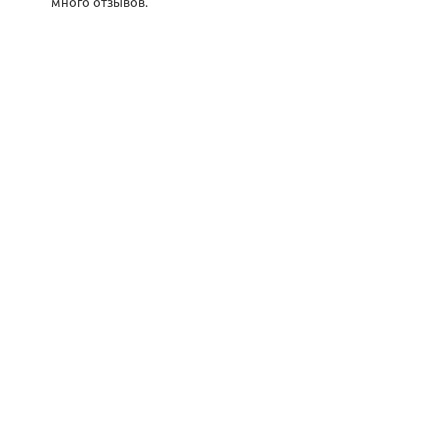
много отзывов.