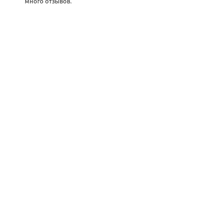
много отзывов.