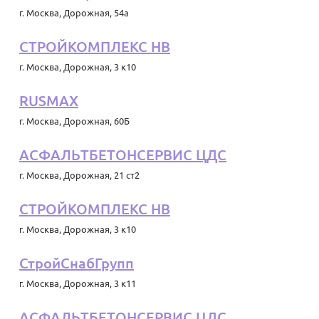
г. Москва
,
Дорожная, 54а
СТРОЙКОМПЛЕКС НВ
г. Москва
,
Дорожная, 3 к10
RUSMAX
г. Москва
,
Дорожная, 60Б
АСФАЛЬТБЕТОНСЕРВИС ЦДС
г. Москва
,
Дорожная, 21 ст2
СТРОЙКОМПЛЕКС НВ
г. Москва
,
Дорожная, 3 к10
СтройСнабГрупп
г. Москва
,
Дорожная, 3 к11
АСФАЛЬТБЕТОНСЕРВИС ЦДС