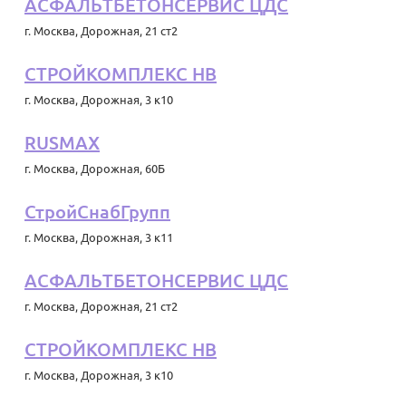
АСФАЛЬТБЕТОНСЕРВИС ЦДС
г. Москва
,
Дорожная, 21 ст2
СТРОЙКОМПЛЕКС НВ
г. Москва
,
Дорожная, 3 к10
RUSMAX
г. Москва
,
Дорожная, 60Б
СтройСнабГрупп
г. Москва
,
Дорожная, 3 к11
АСФАЛЬТБЕТОНСЕРВИС ЦДС
г. Москва
,
Дорожная, 21 ст2
СТРОЙКОМПЛЕКС НВ
г. Москва
,
Дорожная, 3 к10