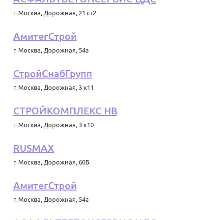
г. Москва
,
Дорожная, 21 ст2
АмитегСтрой
г. Москва
,
Дорожная, 54а
СтройСнабГрупп
г. Москва
,
Дорожная, 3 к11
СТРОЙКОМПЛЕКС НВ
г. Москва
,
Дорожная, 3 к10
RUSMAX
г. Москва
,
Дорожная, 60Б
АмитегСтрой
г. Москва
,
Дорожная, 54а