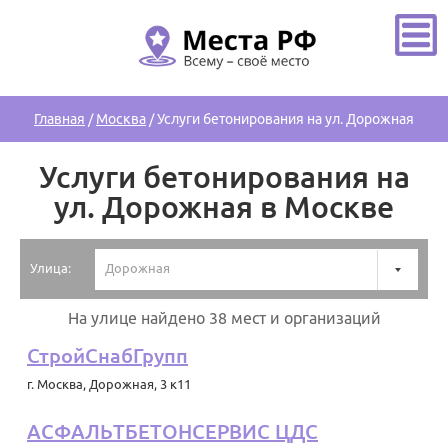
Главная
/
Москва
/
Услуги бетонирования на ул. Дорожная
Услуги бетонирования на
ул. Дорожная в Москве
Улица:
Дорожная
На улице найдено 38 мест и организаций
СтройСнабГрупп
г. Москва
,
Дорожная, 3 к11
АСФАЛЬТБЕТОНСЕРВИС ЦДС