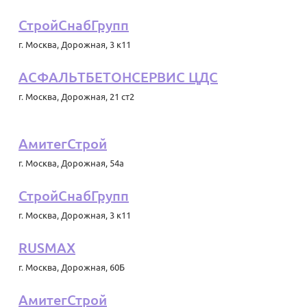
СтройСнабГрупп
г. Москва
,
Дорожная, 3 к11
АСФАЛЬТБЕТОНСЕРВИС ЦДС
г. Москва
,
Дорожная, 21 ст2
АмитегСтрой
г. Москва
,
Дорожная, 54а
СтройСнабГрупп
г. Москва
,
Дорожная, 3 к11
RUSMAX
г. Москва
,
Дорожная, 60Б
АмитегСтрой