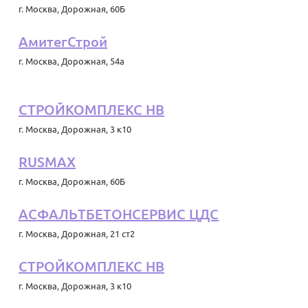
г. Москва
,
Дорожная, 60Б
АмитегСтрой
г. Москва
,
Дорожная, 54а
СТРОЙКОМПЛЕКС НВ
г. Москва
,
Дорожная, 3 к10
RUSMAX
г. Москва
,
Дорожная, 60Б
АСФАЛЬТБЕТОНСЕРВИС ЦДС
г. Москва
,
Дорожная, 21 ст2
СТРОЙКОМПЛЕКС НВ
г. Москва
,
Дорожная, 3 к10