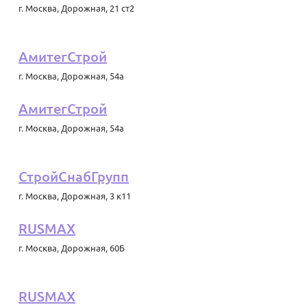
г. Москва
,
Дорожная, 21 ст2
АмитегСтрой
г. Москва
,
Дорожная, 54а
АмитегСтрой
г. Москва
,
Дорожная, 54а
СтройСнабГрупп
г. Москва
,
Дорожная, 3 к11
RUSMAX
г. Москва
,
Дорожная, 60Б
RUSMAX