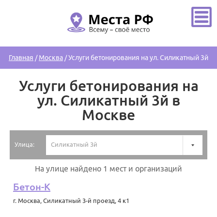
Главная
/
Москва
/
Услуги бетонирования на ул. Силикатный 3й
Услуги бетонирования на
ул. Силикатный 3й в
Москве
Улица:
Силикатный 3й
На улице найдено 1 мест и организаций
Бетон-К
г. Москва
,
Силикатный 3-й проезд, 4 к1