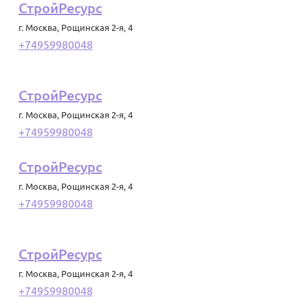
СтройРесурс
г. Москва
,
Рощинская 2-я, 4
+74959980048
СтройРесурс
г. Москва
,
Рощинская 2-я, 4
+74959980048
СтройРесурс
г. Москва
,
Рощинская 2-я, 4
+74959980048
СтройРесурс
г. Москва
,
Рощинская 2-я, 4
+74959980048