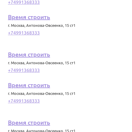
+74991368333
Время строить
г. Москва
,
Антонова-Овсеенко, 15 ст1
+74991368333
Время строить
г. Москва
,
Антонова-Овсеенко, 15 ст1
+74991368333
Время строить
г. Москва
,
Антонова-Овсеенко, 15 ст1
+74991368333
Время строить
г. Москва
,
Антонова-Овсеенко, 15 ст1