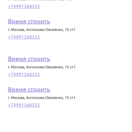
+74991368333
Время строить
г. Москва
,
Антонова-Овсеенко, 15 ст1
+74991368333
Время строить
г. Москва
,
Антонова-Овсеенко, 15 ст1
+74991368333
Время строить
г. Москва
,
Антонова-Овсеенко, 15 ст1
+74991368333