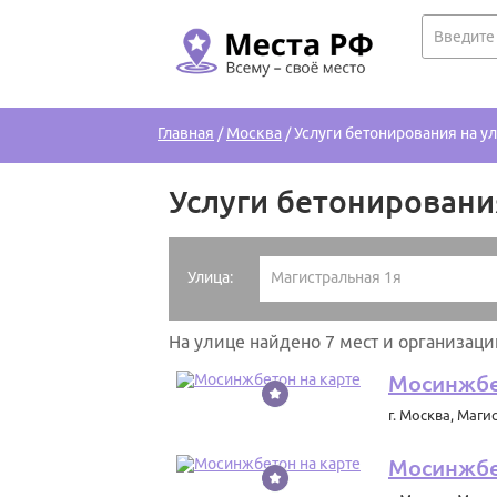
Главная
/
Москва
/
Услуги бетонирования на ул
Услуги бетонирования
Улица:
Магистральная 1я
На улице найдено 7 мест и организаци
Мосинжб
г. Москва
,
Магис
Мосинжб