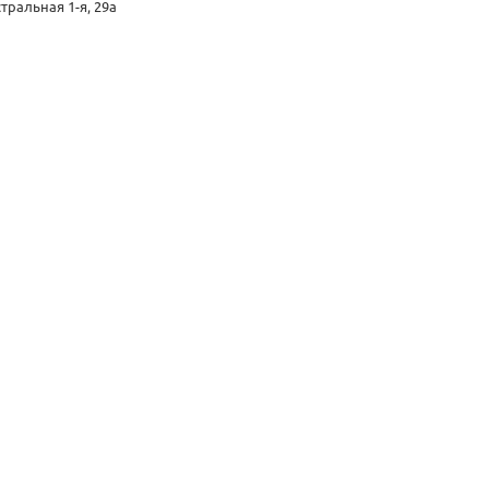
тральная 1-я, 29а