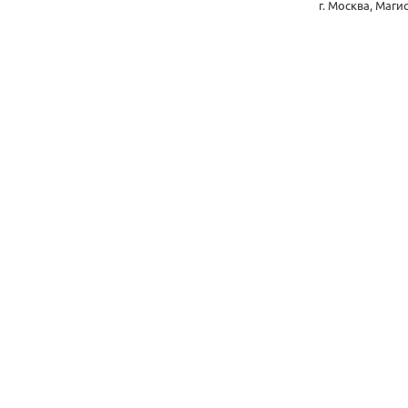
г. Москва
,
Магис