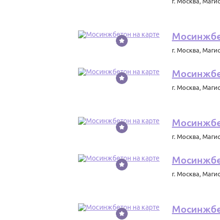
г. Москва
,
Магис
Мосинжб
г. Москва
,
Магис
Мосинжб
г. Москва
,
Магис
Мосинжб
г. Москва
,
Магис
Мосинжб
г. Москва
,
Магис
Мосинжб