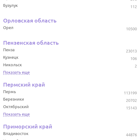
Бузулук
112
Орловская область
Орел
10500
Пензенская область
Пенза
23013
Кузнецк
106
Никольск
2
Показать еще
Пермский край
Пермь
113199
Березники
20702
Октябрьский
15143
Показать еще
Приморский край
Владивосток
44876