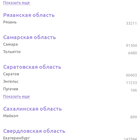
Показать еще
Рязанская область
Рязань
33211
Самарская область
Самара
91304
Тольятти
6480
Саратовская область
Саратов
60403
Энгельс
11233
Пугачев
166
Показать еще
Сахалинская область
Майкоп
899
Свердловская область
Екатеринбург
143594