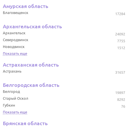
Амурская область
Благовещенск
17284
Архангельская область
Архангельск
24092
Северодвинск
7755
Новодвинск
1512
Показать еще
Астраханская область
Астрахань
31657
Белгородская область
Белгород
19897
Старый Оскол
8292
Губкин
76
Показать еще
Брянская область