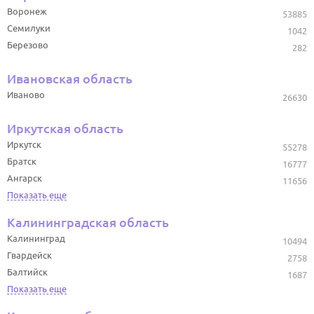
Воронеж
53885
Семилуки
1042
Березово
282
Ивановская область
Иваново
26630
Иркутская область
Иркутск
55278
Братск
16777
Ангарск
11656
Показать еще
Калининградская область
Калининград
10494
Гвардейск
2758
Балтийск
1687
Показать еще