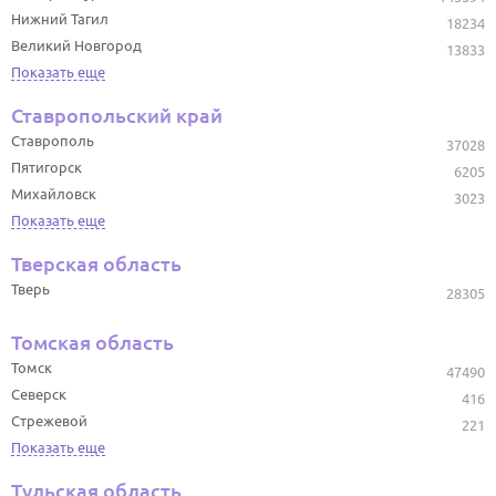
Нижний Тагил
18234
Великий Новгород
13833
Показать еще
Ставропольский край
Ставрополь
37028
Пятигорск
6205
Михайловск
3023
Показать еще
Тверская область
Тверь
28305
Томская область
Томск
47490
Северск
416
Стрежевой
221
Показать еще
Тульская область