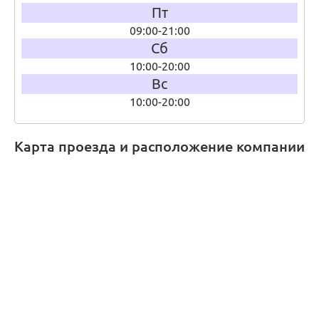
Пт
09:00-21:00
Сб
10:00-20:00
Вс
10:00-20:00
Карта проезда и расположение компании