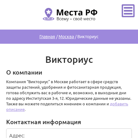
Главная
/
Москва
/
Викториус
Викториус
О компании
Компания “Викториус” в Москве работает в сфере средств
защиты растений, удобрения и фитосанитарная продукция,
готова обслужить вас в рабочие и, возможно, в выходные дни
по адресу Институтская 3-я, 12. Юридические данные не указаны.
Также вы можете поделиться мнением о компании и
добавить
описание
.
Контактная информация
Адрес