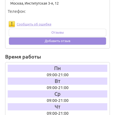
Москва
,
Институтская 3-я, 12
Телефон
Сообщить об ошибке
Отзывы
Добавить отзыв
Время работы
Пн
09:00-21:00
Вт
09:00-21:00
Ср
09:00-21:00
Чт
09:00-21:00