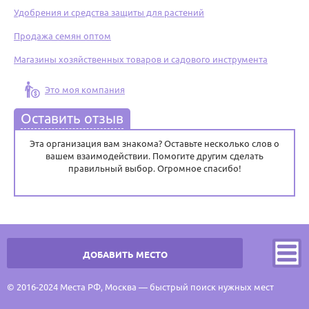
Удобрения и средства защиты для растений
Продажа семян оптом
Магазины хозяйственных товаров и садового инструмента
Это моя компания
Оставить отзыв
Эта организация вам знакома? Оставьте несколько слов о
вашем взаимодействии. Помогите другим сделать
правильный выбор. Огромное спасибо!
ДОБАВИТЬ МЕСТО
© 2016-2024 Места РФ, Москва — быстрый поиск нужных мест