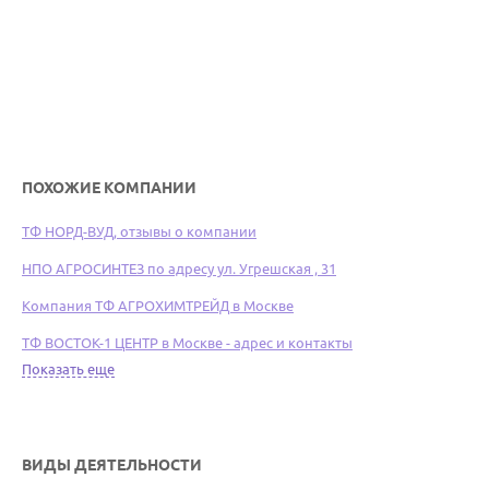
ПОХОЖИЕ КОМПАНИИ
ТФ НОРД-ВУД, отзывы о компании
НПО АГРОСИНТЕЗ по адресу ул. Угрешская , 31
Компания ТФ АГРОХИМТРЕЙД в Москве
ТФ ВОСТОК-1 ЦЕНТР в Москве - адрес и контакты
Показать еще
ВИДЫ ДЕЯТЕЛЬНОСТИ