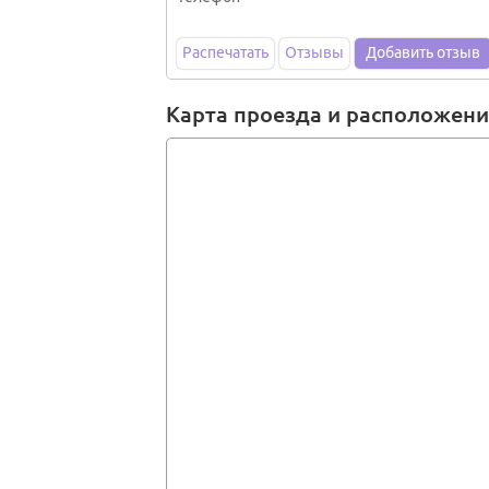
Распечатать
Отзывы
Добавить отзыв
Карта проезда и расположен