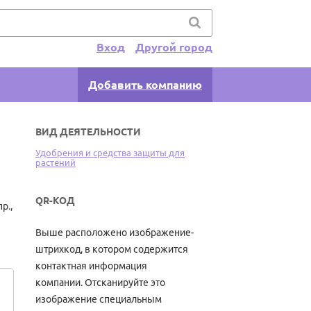
Вход
Другой город
Добавить компанию
ВИД ДЕЯТЕЛЬНОСТИ
Удобрения и средства защиты для
растений
QR-КОД
р.,
Выше расположено изображение-
штрихкод, в котором содержится
контактная информация
компании. Отсканируйте это
изображение специальным