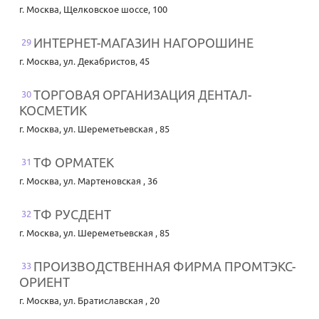
г. Москва
,
Щелковское шоссе, 100
ИНТЕРНЕТ-МАГАЗИН НАГОРОШИНЕ
29
г. Москва
,
ул. Декабристов, 45
ТОРГОВАЯ ОРГАНИЗАЦИЯ ДЕНТАЛ-
30
КОСМЕТИК
г. Москва
,
ул. Шереметьевская , 85
ТФ ОРМАТЕК
31
г. Москва
,
ул. Мартеновская , 36
ТФ РУСДЕНТ
32
г. Москва
,
ул. Шереметьевская , 85
ПРОИЗВОДСТВЕННАЯ ФИРМА ПРОМТЭКС-
33
ОРИЕНТ
г. Москва
,
ул. Братиславская , 20