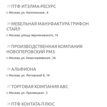
ПТФ ИТЭЛМА-РЕСУРС
23
г. Москва
,
ул. Нагатинская , 4
МЕБЕЛЬНАЯ МАНУФАКТУРА ГРИФОН
24
СТАЙЛ
г. Москва
,
улица Черняховского, 19
ПРОИЗВОДСТВЕННАЯ КОМПАНИЯ
25
НОВОПЕРОВСКИЙ РМЗ
г. Москва
,
ул. Новогиреевская , 26
АЛЬФИОНА
26
г. Москва
,
ул. Литовский б, 19
ТОРГОВАЯ КОМПАНИЯ АВС
27
г. Москва
,
ул. Луховицкая , 5
ПТФ КОНТАТА-ПЛЮС
28