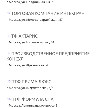
г. Москва
,
ул. Прядильная 2-я , 1
ТОРГОВАЯ КОМПАНИЯ ИНТЕКГРАН
12
г. Москва
,
ул. Молодогвардейская , 57
ТФ АКТАРИС
13
г. Москва
,
ул. Николоямская , 54
ПРОИЗВОДСТВЕННОЕ ПРЕДПРИЯТИЕ
14
КОНСУЛ
г. Москва
,
ул. Фрязевская , 4
ПТФ ПРИМА ЛЮКС
15
г. Москва
,
ул. Б. Дмитровка , 5/6
ПТФ ФОРМУЛА СНА
16
г. Москва
,
Ленинградское шоссе, 3