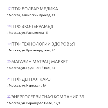
ПТФ БОЛЕАР МЕДИКА
17
г. Москва
,
Каширский проезд, 13
ПТФ ЭКО-ТЕРРАМЕД
18
г. Москва
,
ул. Расплетина , 5
ПТФ ТЕХНОЛОГИИ ЗДОРОВЬЯ
19
г. Москва
,
ул. Краснопрудная , 26
МАГАЗИН МАТРАЦ-МАРКЕТ
20
г. Москва
,
ул. Грузинский Вал , 14
ПТФ ДЕНТАЛ КАРЭ
21
г. Москва
,
ул. Нарвская , 1А
ЭНЕРГОСЕРВИСНАЯ КОМПАНИЯ 3Э
22
г. Москва
,
ул. Воронцово Поле , 12/1