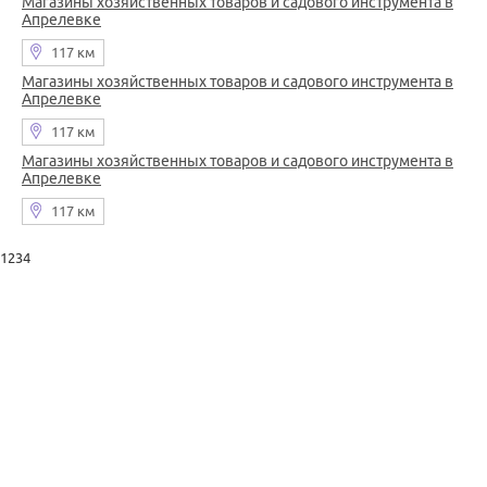
Магазины хозяйственных товаров и садового инструмента в
Апрелевке
117 км
Магазины хозяйственных товаров и садового инструмента в
Апрелевке
117 км
Магазины хозяйственных товаров и садового инструмента в
Апрелевке
117 км
1234