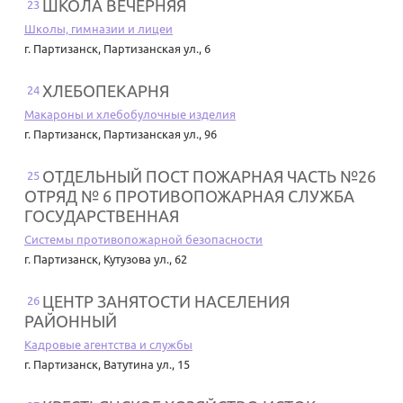
ШКОЛА ВЕЧЕРНЯЯ
23
Школы, гимназии и лицеи
г. Партизанск
,
Партизанская ул., 6
ХЛЕБОПЕКАРНЯ
24
Макароны и хлебобулочные изделия
г. Партизанск
,
Партизанская ул., 96
ОТДЕЛЬНЫЙ ПОСТ ПОЖАРНАЯ ЧАСТЬ №26
25
ОТРЯД № 6 ПРОТИВОПОЖАРНАЯ СЛУЖБА
ГОСУДАРСТВЕННАЯ
Системы противопожарной безопасности
г. Партизанск
,
Кутузова ул., 62
ЦЕНТР ЗАНЯТОСТИ НАСЕЛЕНИЯ
26
РАЙОННЫЙ
Кадровые агентства и службы
г. Партизанск
,
Ватутина ул., 15