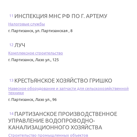
ИНСПЕКЦИЯ МНС РФ ПО Г. АРТЕМУ
11
Налоговые службы
г. Партизанск
,
ул. Партизанская , 8
ЛУЧ
12
Комплексное строительство
г. Партизанск
,
Лазо ул., 125
КРЕСТЬЯНСКОЕ ХОЗЯЙСТВО ГРИШКО
13
Навесное оборудование и запчасти для сельскохозяйственной
техники
г. Партизанск
,
Лазо ул., 96
ПАРТИЗАНСКОЕ ПРОИЗВОДСТВЕННОЕ
14
УПРАВЛЕНИЕ ВОДОПРОВОДНО-
КАНАЛИЗАЦИОННОГО ХОЗЯЙСТВА
Строительство промышленных объектов