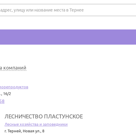
на компаний
морепродуктов
, 16/2
58
ЛЕСНИЧЕСТВО ПЛАСТУНСКОЕ
Лесные хозяйства и заповедники
г. Терней
,
Новая ул., 8