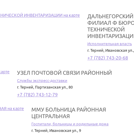
ДАЛЬНЕГОРСКИЙ
ФИЛИАЛ Ф БЮР
ТЕХНИЧЕСКОЙ
ИНВЕНТАРИЗАЦИ
Исполнительная власть
г. Терней
,
Ивановская ул.,
+7 (782) 743-20-68
УЗЕЛ ПОЧТОВОЙ СВЯЗИ РАЙОННЫЙ
Службы экспресс-доставки
г. Терней
,
Партизанская ул., 80
+7 (782) 743-12-79
ММУ БОЛЬНИЦА РАЙОННАЯ
ЦЕНТРАЛЬНАЯ
Госпитали, больницы и родильные дома
г. Терней
,
Ивановская ул., 9