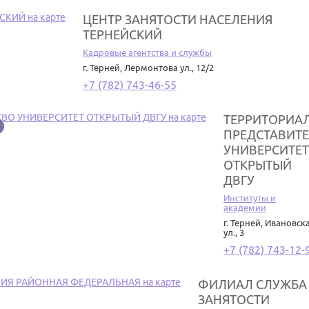
ЦЕНТР ЗАНЯТОСТИ НАСЕЛЕНИЯ
ТЕРНЕЙСКИЙ
Кадровые агентства и службы
г. Терней
,
Лермонтова ул., 12/2
+7 (782) 743-46-55
ТЕРРИТОРИА
ПРЕДСТАВИТ
УНИВЕРСИТЕТ
ОТКРЫТЫЙ
ДВГУ
Институты и
академии
г. Терней
,
Ивановск
ул., 3
+7 (782) 743-12-
ФИЛИАЛ СЛУЖБА
ЗАНЯТОСТИ