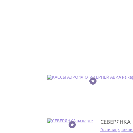
6
СЕВЕРЯНКА
7
Гостиницы, мини