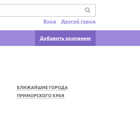
Вход
Другой город
Добавить компанию
БЛИЖАЙШИЕ ГОРОДА
ПРИМОРСКОГО КРАЯ