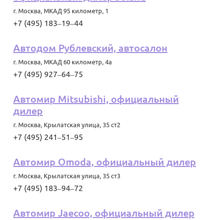
г. Москва
,
МКАД 95 километр, 1
+7 (495) 183‒19‒44
Автодом Рублевский, автосалон
г. Москва
,
МКАД 60 километр, 4а
+7 (495) 927‒64‒75
Автомир Mitsubishi, официальный
дилер
г. Москва
,
Крылатская улица, 35 ст2
+7 (495) 241‒51‒95
Автомир Omoda, официальный дилер
г. Москва
,
Крылатская улица, 35 ст3
+7 (495) 183‒94‒72
Автомир Jaecoo, официальный дилер