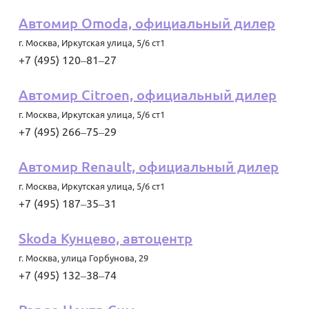
Автомир Omoda, официальный дилер
г. Москва
,
Иркутская улица, 5/6 ст1
+7 (495) 120‒81‒27
Автомир Citroen, официальный дилер
г. Москва
,
Иркутская улица, 5/6 ст1
+7 (495) 266‒75‒29
Автомир Renault, официальный дилер
г. Москва
,
Иркутская улица, 5/6 ст1
+7 (495) 187‒35‒31
Skoda Кунцево, автоцентр
г. Москва
,
улица Горбунова, 29
+7 (495) 132‒38‒74