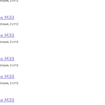
тская, 3 ст12
рк МЭЗ
тская, 3 ст12
рк МЭЗ
тская, 3 ст12
рк МЭЗ
тская, 3 ст12
рк МЭЗ
тская, 3 ст12
рк МЭЗ