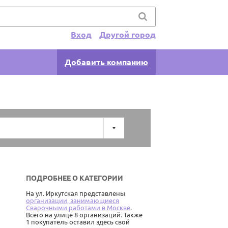
Вход
Другой город
Добавить компанию
ПОДРОБНЕЕ О КАТЕГОРИИ
На ул. Иркутская представлены
организации, занимающиеся
Сварочными работами в Москве
.
Всего на улице 8 организаций. Также
1 покупатель оставил здесь свой