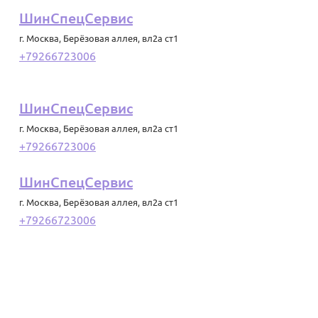
ШинСпецСервис
г. Москва
,
Берёзовая аллея, вл2а ст1
+79266723006
ШинСпецСервис
г. Москва
,
Берёзовая аллея, вл2а ст1
+79266723006
ШинСпецСервис
г. Москва
,
Берёзовая аллея, вл2а ст1
+79266723006