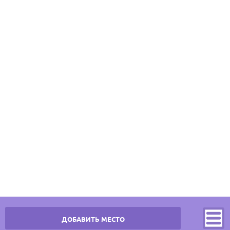
ДОБАВИТЬ МЕСТО