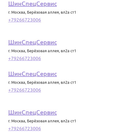
ШинСпецСервис
г. Москва
,
Берёзовая аллея, вл2а ст1
+79266723006
ШинСпецСервис
г. Москва
,
Берёзовая аллея, вл2а ст1
+79266723006
ШинСпецСервис
г. Москва
,
Берёзовая аллея, вл2а ст1
+79266723006
ШинСпецСервис
г. Москва
,
Берёзовая аллея, вл2а ст1
+79266723006