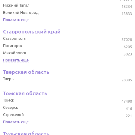
Нижний Тагил
18234
Великий Новгород
13833
Показать еще
Ставропольский край
Ставрополь
37028
Пятигорск
6205
Михайловск
3023
Показать еще
Тверская область
Тверь
28305
Томская область
Томск
47490
Северск
416
Стрежевой
221
Показать еще
Тульская область