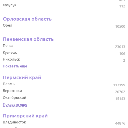
Бузулук
112
Орловская область
Орел
10500
Пензенская область
Пенза
23013
Кузнецк
106
Никольск
2
Показать еще
Пермский край
Пермь
113199
Березники
20702
Октябрьский
15143
Показать еще
Приморский край
Владивосток
44876