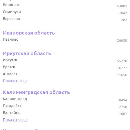
Воронеж
53885
Семилуки
1042
Березово
282
Ивановская область
Иваново
26630
Иркутская область
Иркутск
55278
Братск
16777
Ангарск
11656
Показать еще
Калининградская область
Калининград
10494
Гвардейск
2758
Балтийск
1687
Показать еще