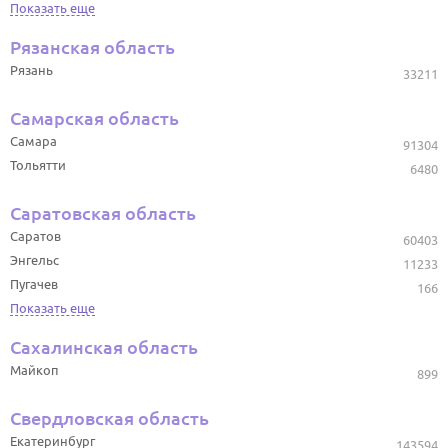
Показать еще
Рязанская область
Рязань
33211
Самарская область
Самара
91304
Тольятти
6480
Саратовская область
Саратов
60403
Энгельс
11233
Пугачев
166
Показать еще
Сахалинская область
Майкоп
899
Свердловская область
Екатеринбург
143594