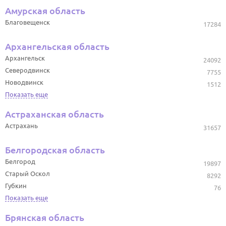
Амурская область
Благовещенск
17284
Архангельская область
Архангельск
24092
Северодвинск
7755
Новодвинск
1512
Показать еще
Астраханская область
Астрахань
31657
Белгородская область
Белгород
19897
Старый Оскол
8292
Губкин
76
Показать еще
Брянская область