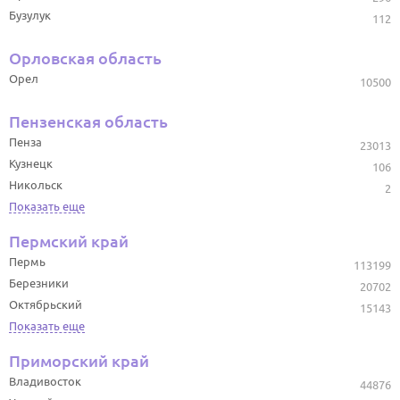
Бузулук
112
Орловская область
Орел
10500
Пензенская область
Пенза
23013
Кузнецк
106
Никольск
2
Показать еще
Пермский край
Пермь
113199
Березники
20702
Октябрьский
15143
Показать еще
Приморский край
Владивосток
44876