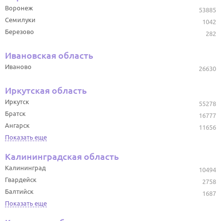
Воронеж
53885
Семилуки
1042
Березово
282
Ивановская область
Иваново
26630
Иркутская область
Иркутск
55278
Братск
16777
Ангарск
11656
Показать еще
Калининградская область
Калининград
10494
Гвардейск
2758
Балтийск
1687
Показать еще