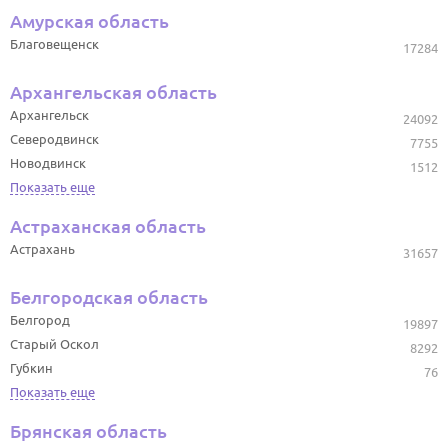
Амурская область
Благовещенск
17284
Архангельская область
Архангельск
24092
Северодвинск
7755
Новодвинск
1512
Показать еще
Астраханская область
Астрахань
31657
Белгородская область
Белгород
19897
Старый Оскол
8292
Губкин
76
Показать еще
Брянская область