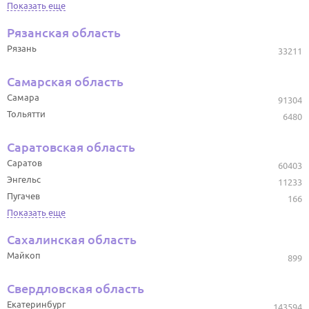
Показать еще
Рязанская область
Рязань
33211
Самарская область
Самара
91304
Тольятти
6480
Саратовская область
Саратов
60403
Энгельс
11233
Пугачев
166
Показать еще
Сахалинская область
Майкоп
899
Свердловская область
Екатеринбург
143594