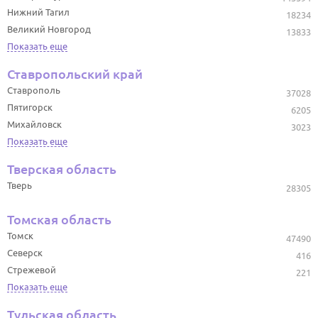
Нижний Тагил
18234
Великий Новгород
13833
Показать еще
Ставропольский край
Ставрополь
37028
Пятигорск
6205
Михайловск
3023
Показать еще
Тверская область
Тверь
28305
Томская область
Томск
47490
Северск
416
Стрежевой
221
Показать еще
Тульская область