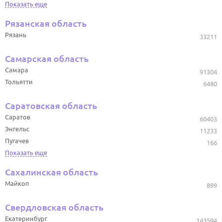
Показать еще
Рязанская область
Рязань
33211
Самарская область
Самара
91304
Тольятти
6480
Саратовская область
Саратов
60403
Энгельс
11233
Пугачев
166
Показать еще
Сахалинская область
Майкоп
899
Свердловская область
Екатеринбург
143594