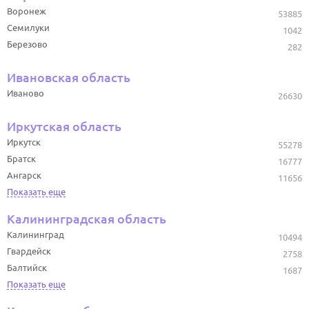
Воронеж
53885
Семилуки
1042
Березово
282
Ивановская область
Иваново
26630
Иркутская область
Иркутск
55278
Братск
16777
Ангарск
11656
Показать еще
Калининградская область
Калининград
10494
Гвардейск
2758
Балтийск
1687
Показать еще