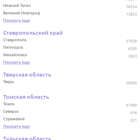
Нижний Тагил
18234
Великий Новгород
13833
Показать еще
Ставропольский край
Ставрополь
37028
Пятигорск
6205
Михайловск
3023
Показать еще
Тверская область
Тверь
28305
Томская область
Томск
47490
Северск
416
Стрежевой
221
Показать еще
Тульская область