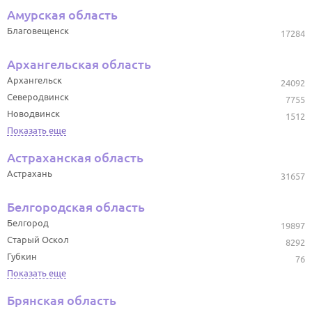
Амурская область
Благовещенск
17284
Архангельская область
Архангельск
24092
Северодвинск
7755
Новодвинск
1512
Показать еще
Астраханская область
Астрахань
31657
Белгородская область
Белгород
19897
Старый Оскол
8292
Губкин
76
Показать еще
Брянская область