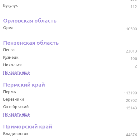
Бузулук
112
Орловская область
Орел
10500
Пензенская область
Пенза
23013
Кузнецк
106
Никольск
2
Показать еще
Пермский край
Пермь
113199
Березники
20702
Октябрьский
15143
Показать еще
Приморский край
Владивосток
44876