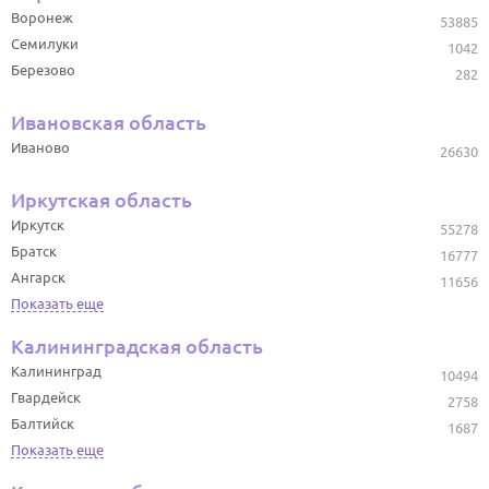
Воронеж
53885
Семилуки
1042
Березово
282
Ивановская область
Иваново
26630
Иркутская область
Иркутск
55278
Братск
16777
Ангарск
11656
Показать еще
Калининградская область
Калининград
10494
Гвардейск
2758
Балтийск
1687
Показать еще