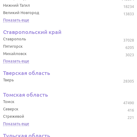
Нижний Тагил
18234
Великий Новгород
13833
Показать еще
Ставропольский край
Ставрополь
37028
Пятигорск
6205
Михайловск
3023
Показать еще
Тверская область
Тверь
28305
Томская область
Томск
47490
Северск
416
Стрежевой
221
Показать еще
Тульская область