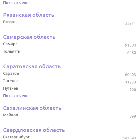
Показать еще
Рязанская область
Рязань
33211
Самарская область
Самара
91304
Тольятти
6480
Саратовская область
Саратов
60403
Энгельс
11233
Пугачев
166
Показать еще
Сахалинская область
Майкоп
899
Свердловская область
Екатеринбург
143594