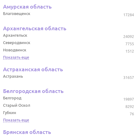
Амурская область
Благовещенск
17284
Архангельская область
Архангельск
24092
Северодвинск
7755
Новодвинск
1512
Показать еще
Астраханская область
Астрахань
31657
Белгородская область
Белгород
19897
Старый Оскол
8292
Губкин
76
Показать еще
Брянская область