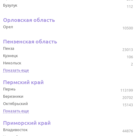
Бузулук
112
Орловская область
Орел
10500
Пензенская область
Пенза
23013
Кузнецк
106
Никольск
2
Показать еще
Пермский край
Пермь
113199
Березники
20702
Октябрьский
15143
Показать еще
Приморский край
Владивосток
44876