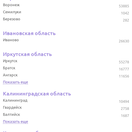
Воронеж
53885
Семилуки
1042
Березово
282
Ивановская область
Иваново
26630
Иркутская область
Иркутск
55278
Братск
16777
Ангарск
11656
Показать еще
Калининградская область
Калининград
10494
Гвардейск
2758
Балтийск
1687
Показать еще