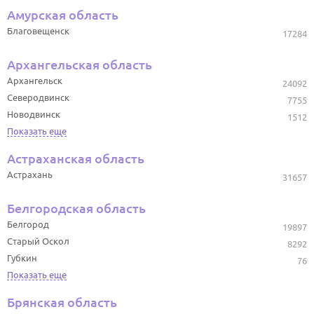
Амурская область
Благовещенск
17284
Архангельская область
Архангельск
24092
Северодвинск
7755
Новодвинск
1512
Показать еще
Астраханская область
Астрахань
31657
Белгородская область
Белгород
19897
Старый Оскол
8292
Губкин
76
Показать еще
Брянская область