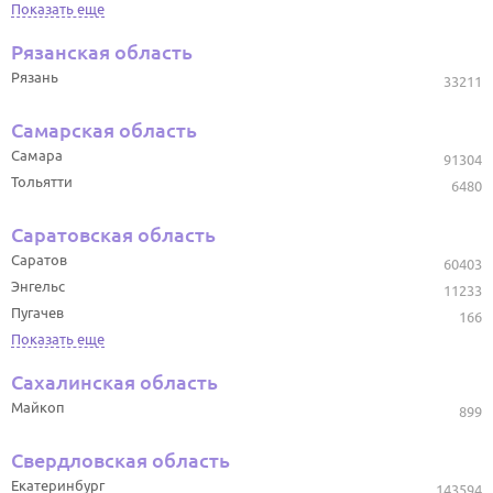
Показать еще
Рязанская область
Рязань
33211
Самарская область
Самара
91304
Тольятти
6480
Саратовская область
Саратов
60403
Энгельс
11233
Пугачев
166
Показать еще
Сахалинская область
Майкоп
899
Свердловская область
Екатеринбург
143594