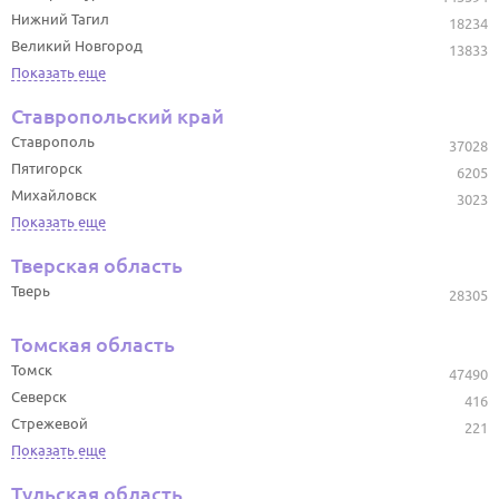
Нижний Тагил
18234
Великий Новгород
13833
Показать еще
Ставропольский край
Ставрополь
37028
Пятигорск
6205
Михайловск
3023
Показать еще
Тверская область
Тверь
28305
Томская область
Томск
47490
Северск
416
Стрежевой
221
Показать еще
Тульская область