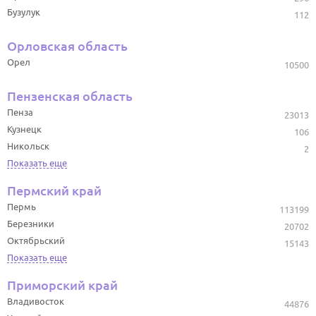
Бузулук
112
Орловская область
Орел
10500
Пензенская область
Пенза
23013
Кузнецк
106
Никольск
2
Показать еще
Пермский край
Пермь
113199
Березники
20702
Октябрьский
15143
Показать еще
Приморский край
Владивосток
44876