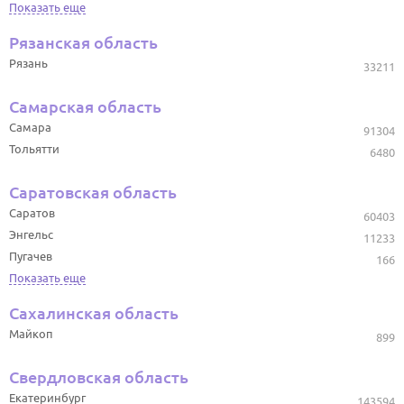
Показать еще
Рязанская область
Рязань
33211
Самарская область
Самара
91304
Тольятти
6480
Саратовская область
Саратов
60403
Энгельс
11233
Пугачев
166
Показать еще
Сахалинская область
Майкоп
899
Свердловская область
Екатеринбург
143594