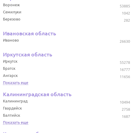
Воронеж
53885
Семилуки
1042
Березово
282
Ивановская область
Иваново
26630
Иркутская область
Иркутск
55278
Братск
16777
Ангарск
11656
Показать еще
Калининградская область
Калининград
10494
Гвардейск
2758
Балтийск
1687
Показать еще