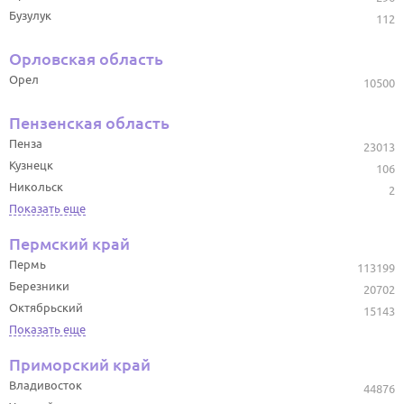
Бузулук
112
Орловская область
Орел
10500
Пензенская область
Пенза
23013
Кузнецк
106
Никольск
2
Показать еще
Пермский край
Пермь
113199
Березники
20702
Октябрьский
15143
Показать еще
Приморский край
Владивосток
44876