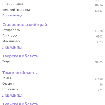
Нижний Тагил
18234
Великий Новгород
13833
Показать еще
Ставропольский край
Ставрополь
37028
Пятигорск
6205
Михайловск
3023
Показать еще
Тверская область
Тверь
28305
Томская область
Томск
47490
Северск
416
Стрежевой
221
Показать еще
Тульская область