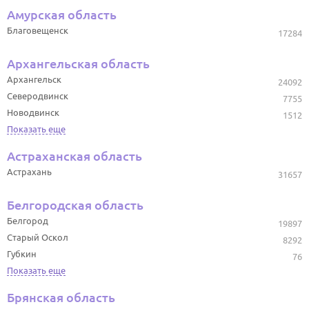
Амурская область
Благовещенск
17284
Архангельская область
Архангельск
24092
Северодвинск
7755
Новодвинск
1512
Показать еще
Астраханская область
Астрахань
31657
Белгородская область
Белгород
19897
Старый Оскол
8292
Губкин
76
Показать еще
Брянская область