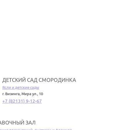
ДЕТСКИЙ САД СМОРОДИНКА
Ясли и детские сады
г. Визинга
,
Мира ул., 10
+7 (82131) 9-12-67
АВОЧНЫЙ ЗАЛ