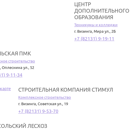
ЦЕНТР
ДОПОЛНИТЕЛЬНОГО
ОБРАЗОВАНИЯ
Техникумы и колледжи
г. Визинга
,
Мира ул., 2Б
+7 (82131) 9-19-11
ЬСКАЯ ПМК
ное строительство
,
Оплеснина ул., 52
31) 9-11-34
СТРОИТЕЛЬНАЯ КОМПАНИЯ СТИМУЛ
Комплексное строительство
г. Визинга
,
Советская ул., 19
+7 (82131) 9-53-70
СОЛЬСКИЙ ЛЕСХОЗ