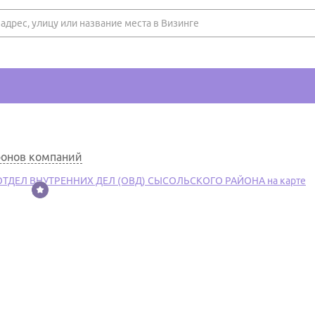
фонов компаний