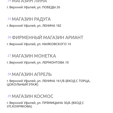
МАГАЗИН ЛИНА
24
г. Верхний Уфалей
,
ул. ПОБЕДЫ 26
МАГАЗИН РАДУГА
25
г. Верхний Уфалей
,
ул. ЛЕНИНА 182
ФИРМЕННЫЙ МАГАЗИН АРИАНТ
26
г. Верхний Уфалей
,
ул. МАЯКОВСКОГО 14
МАГАЗИН МОНЕТКА
27
г. Верхний Уфалей
,
ул. ЛЕРМОНТОВА 10
МАГАЗИН АПРЕЛЬ
28
г. Верхний Уфалей
,
ул. ЛЕНИНА 161/Б (ВХОД С ТОРЦА,
ЦОКОЛЬНЫЙ ЭТАЖ)
МАГАЗИН КОСМОС
29
г. Верхний Уфалей
,
ул. ПРЯМИЦЫНА 30/А (ВХОД С
УЛ.ХОХРЯКОВА)