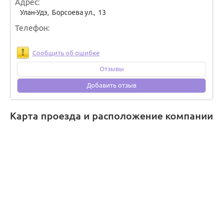
Адрес
Улан-Удэ
,
Борсоева ул., 13
Телефон
Сообщить об ошибке
Отзывы
Добавить отзыв
Карта проезда и расположение компании