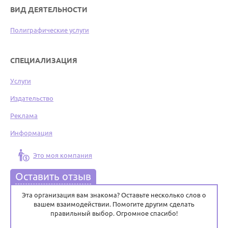
ВИД ДЕЯТЕЛЬНОСТИ
Полиграфические услуги
СПЕЦИАЛИЗАЦИЯ
Услуги
Издательство
Реклама
Информация
Это моя компания
Оставить отзыв
Эта организация вам знакома? Оставьте несколько слов о
вашем взаимодействии. Помогите другим сделать
правильный выбор. Огромное спасибо!