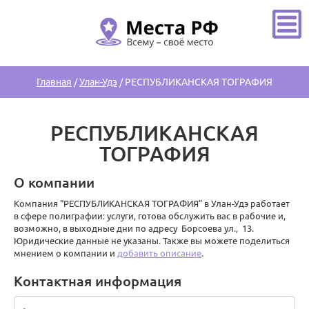
Главная
/
Улан-Удэ
/
РЕСПУБЛИКАНСКАЯ ТОГРАФИЯ
РЕСПУБЛИКАНСКАЯ
ТОГРАФИЯ
О компании
Компания “РЕСПУБЛИКАНСКАЯ ТОГРАФИЯ” в Улан-Удэ работает
в сфере полиграфии: услуги, готова обслужить вас в рабочие и,
возможно, в выходные дни по адресу Борсоева ул., 13.
Юридические данные не указаны. Также вы можете поделиться
мнением о компании и
добавить описание
.
Контактная информация