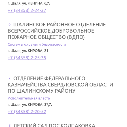
г. Шаля
,
ул. ЛЕНИНА, 6/А
+7 (34358) 2-24-37
ШАЛИНСКОЕ РАЙОННОЕ ОТДЕЛЕНИЕ
6
ВСЕРОССИЙСКОЕ ДОБРОВОЛЬНОЕ
ПОЖАРНОЕ ОБЩЕСТВО (ВДПО)
Системы охраны и безопасности
г. Шаля
,
ул. КИРОВА, 21
+7 (34358) 2-25-35
ОТДЕЛЕНИЕ ФЕДЕРАЛЬНОГО
7
КАЗНАЧЕЙСТВА СВЕРДЛОВСКОЙ ОБЛАСТИ
ПО ШАЛИНСКОМУ РАЙОНУ
Исполнительная власть
г. Шаля
,
ул. КИРОВА, 37/А
+7 (34358) 2-20-52
ДЕТСКИЙ САД ПОС.КОЛПАКОВКА
8