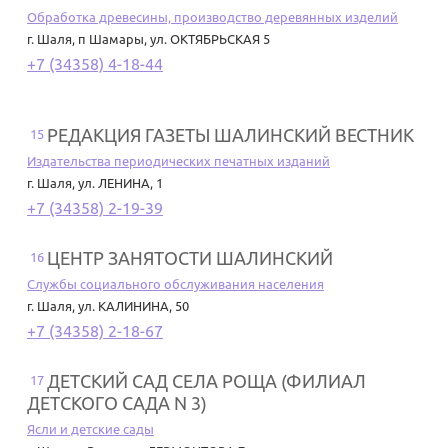
Обработка древесины, производство деревянных изделий
г. Шаля
,
п Шамары, ул. ОКТЯБРЬСКАЯ 5
+7 (34358) 4-18-44
РЕДАКЦИЯ ГАЗЕТЫ ШАЛИНСКИЙ ВЕСТНИК
15
Издательства периодических печатных изданий
г. Шаля
,
ул. ЛЕНИНА, 1
+7 (34358) 2-19-39
ЦЕНТР ЗАНЯТОСТИ ШАЛИНСКИЙ
16
Службы социального обслуживания населения
г. Шаля
,
ул. КАЛИНИНА, 50
+7 (34358) 2-18-67
ДЕТСКИЙ САД СЕЛА РОЩА (ФИЛИАЛ
17
ДЕТСКОГО САДА N 3)
Ясли и детские сады