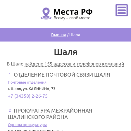
Главная
/
Шаля
Шаля
В Шале
найдено 155 адресов и телефонов компаний
ОТДЕЛЕНИЕ ПОЧТОВОЙ СВЯЗИ ШАЛЯ
1
Почтовые отделения
г. Шаля
,
ул. КАЛИНИНА, 73
+7 (34358) 2-26-75
ПРОКУРАТУРА МЕЖРАЙОННАЯ
2
ШАЛИНСКОГО РАЙОНА
Органы прокуратуры