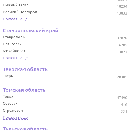
Нижний Тагил
18234
Великий Новгород
13833
Показать еще
Ставропольский край
Ставрополь
37028
Пятигорск
6205
Михайловск
3023
Показать еще
Тверская область
Тверь
28305
Томская область
Томск
47490
Северск
416
Стрежевой
221
Показать еще
Тульская область