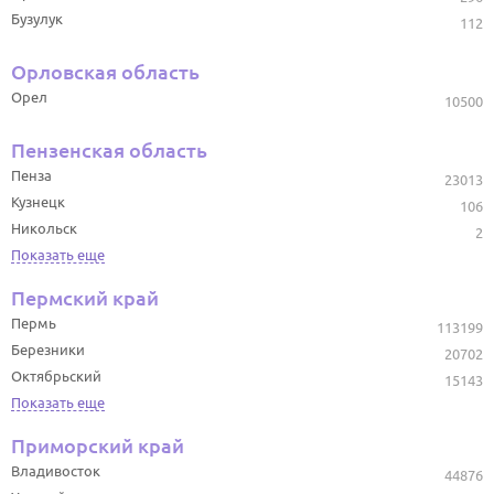
Бузулук
112
Орловская область
Орел
10500
Пензенская область
Пенза
23013
Кузнецк
106
Никольск
2
Показать еще
Пермский край
Пермь
113199
Березники
20702
Октябрьский
15143
Показать еще
Приморский край
Владивосток
44876