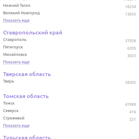
Нижний Тагил
18234
Великий Новгород
13833
Показать еще
Ставропольский край
Ставрополь
37028
Пятигорск
6205
Михайловск
3023
Показать еще
Тверская область
Тверь
28305
Томская область
Томск
47490
Северск
416
Стрежевой
221
Показать еще
Тульская область