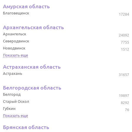
Амурская область
Благовещенск
17284
Архангельская область
Архангельск
24092
Северодвинск
7755
Новодвинск
1512
Показать еще
Астраханская область
Астрахань
31657
Белгородская область
Белгород
19897
Старый Оскол
8292
Губкин
76
Показать еще
Брянская область