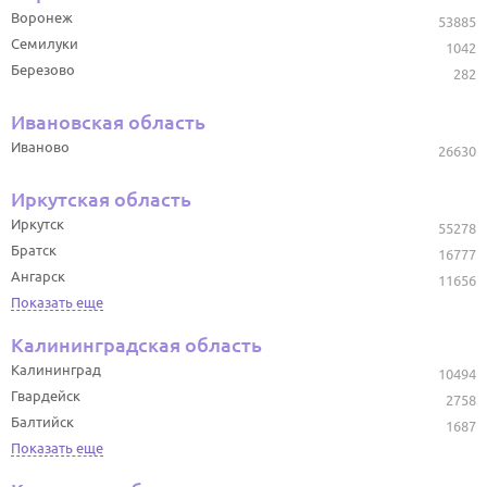
Воронеж
53885
Семилуки
1042
Березово
282
Ивановская область
Иваново
26630
Иркутская область
Иркутск
55278
Братск
16777
Ангарск
11656
Показать еще
Калининградская область
Калининград
10494
Гвардейск
2758
Балтийск
1687
Показать еще