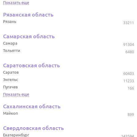
Показать еще
Рязанская область
Рязань
33211
Самарская область
Самара
91304
Тольятти
6480
Саратовская область
Саратов
60403
Энгельс
11233
Пугачев
166
Показать еще
Сахалинская область
Майкоп
899
Свердловская область
Екатеринбург
143594