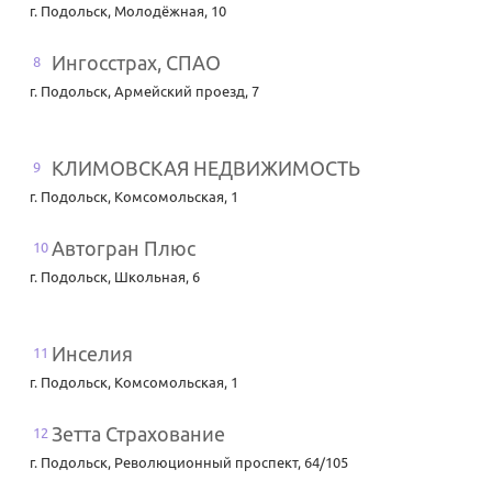
г. Подольск
,
Молодёжная, 10
Ингосстрах, СПАО
8
г. Подольск
,
Армейский проезд, 7
КЛИМОВСКАЯ НЕДВИЖИМОСТЬ
9
г. Подольск
,
Комсомольская, 1
Автогран Плюс
10
г. Подольск
,
Школьная, 6
Инселия
11
г. Подольск
,
Комсомольская, 1
Зетта Страхование
12
г. Подольск
,
Революционный проспект, 64/105