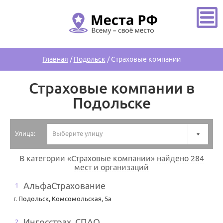
Главная
/
Подольск
/
Страховые компании
Страховые компании в
Подольске
Улица:
Выберите улицу
В категории «Страховые компании»
найдено 284
мест и организаций
АльфаСтрахование
1
г. Подольск
,
Комсомольская, 5а
Ингосстрах, СПАО
2