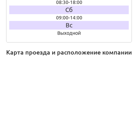
08:30-18:00
Сб
09:00-14:00
Вс
Выходной
Карта проезда и расположение компании