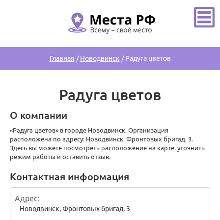
Главная
/
Новодвинск
/
Радуга цветов
Радуга цветов
О компании
«Радуга цветов» в городе Новодвинск. Организация
расположена по адресу: Новодвинск, Фронтовых бригад, 3.
Здесь вы можете посмотреть расположение на карте, уточнить
режим работы и оставить отзыв.
Контактная информация
Адрес
Новодвинск
,
Фронтовых бригад, 3