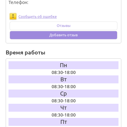
Телефон
Сообщить об ошибке
Отзывы
Добавить отзыв
Время работы
Пн
08:30-18:00
Вт
08:30-18:00
Ср
08:30-18:00
Чт
08:30-18:00
Пт