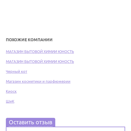
ПОХОЖИЕ КОМПАНИИ
МАГАЗИН БЫТОВОЙ ХИМИИ ЮНОСТЬ
МАГАЗИН БЫТОВОЙ ХИМИИ ЮНОСТЬ
Черный кот
Магазин косметики и парфюмерии
Киоск
ШиК
Оставить отзыв