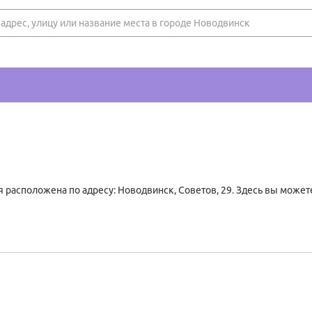
 расположена по адресу: Новодвинск, Советов, 29. Здесь вы может