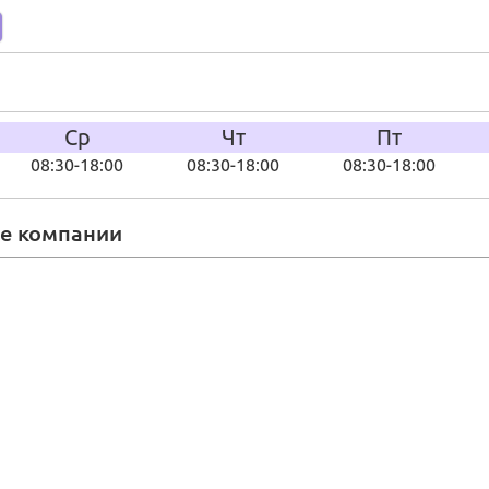
Ср
Чт
Пт
08:30-18:00
08:30-18:00
08:30-18:00
ие компании