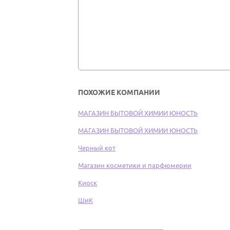
ПОХОЖИЕ КОМПАНИИ
МАГАЗИН БЫТОВОЙ ХИМИИ ЮНОСТЬ
МАГАЗИН БЫТОВОЙ ХИМИИ ЮНОСТЬ
Черный кот
Магазин косметики и парфюмерии
Киоск
ШиК