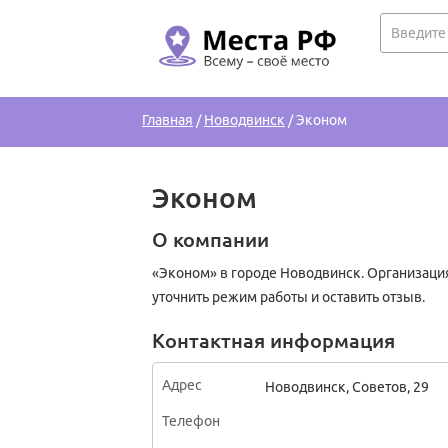
Главная
/
Новодвинск
/
Эконом
Эконом
О компании
«Эконом» в городе Новодвинск. Организация
уточнить режим работы и оставить отзыв.
Контактная информация
Адрес
Новодвинск
,
Советов, 29
Телефон