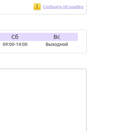
Сообщить об ошибке
Сб
Вс
09:00-14:00
Выходной