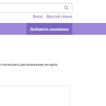
Вход
Другой город
Добавить компанию
е посмотреть расположение на карте,