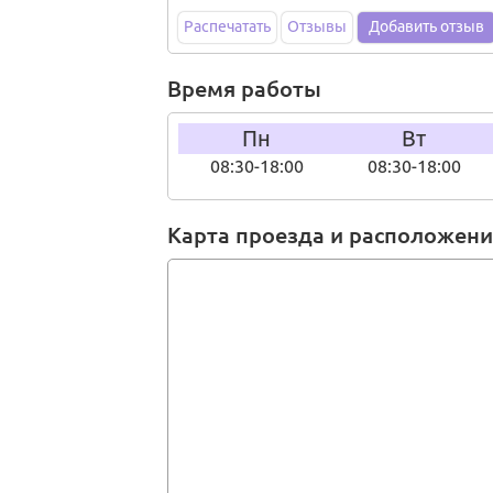
Распечатать
Отзывы
Добавить отзыв
Время работы
Пн
Вт
08:30-18:00
08:30-18:00
Карта проезда и расположен