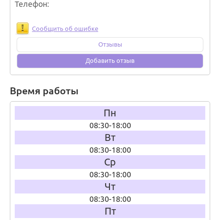
Телефон
Сообщить об ошибке
Отзывы
Добавить отзыв
Время работы
Пн
08:30-18:00
Вт
08:30-18:00
Ср
08:30-18:00
Чт
08:30-18:00
Пт