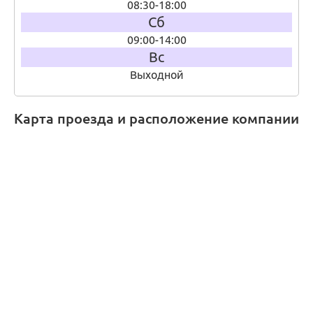
08:30-18:00
Сб
09:00-14:00
Вс
Выходной
Карта проезда и расположение компании