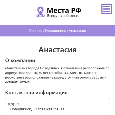
Главная
/
Новодвинск
/
Анастасия
Анастасия
О компании
«Анастасия» в городе Новодвинск. Организация расположена по
адресу: Новодвинск, 50 лет Октября, 33. Здесь вы можете
посмотреть расположение на карте, уточнить режим работы и
оставить отзыв.
Контактная информация
Адрес
Новодвинск
,
50 лет Октября, 33