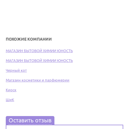
ПОХОЖИЕ КОМПАНИИ
МАГАЗИН БЫТОВОЙ ХИМИИ ЮНОСТЬ
МАГАЗИН БЫТОВОЙ ХИМИИ ЮНОСТЬ
Черный кот
Магазин косметики и парфюмерии
Киоск
ШиК
Оставить отзыв