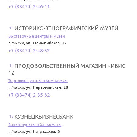
+7 (38474) 2-46-11
ИСТОРИКО-ЗТНОГРАФИЧЕСКИЙ МУЗЕЙ
13
Выставочные центры и музеи
г. Мыски
,
ул. Олимпийская, 17
+7 (38474) 2-48-32
ПРОДОВОЛЬСТВЕННЫЙ МАГАЗИН ЧИБИС
14
12
Торговые центры и комплексы
г. Мыски
,
ул. Первомайская, 28
+7 (38474) 2-35-82
КУЗНЕЦКБИЗНЕСБАНК
15
Банки: пункты и банкоматы
г. Мыски
,
ул. Ноградская, 6