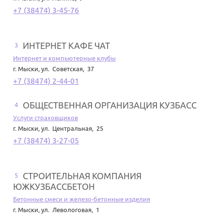
+7 (38474) 3-45-76
ИНТЕРНЕТ КАФЕ ЧАТ
3
Интернет и компьютерные клубы
г. Мыски
,
ул. Советская, 37
+7 (38474) 2-44-01
ОБЩЕСТВЕННАЯ ОРГАНИЗАЦИЯ КУЗБАСС
4
Услуги страховщиков
г. Мыски
,
ул. Центральная, 25
+7 (38474) 3-27-05
СТРОИТЕЛЬНАЯ КОМПАНИЯ
5
ЮЖКУЗБАССБЕТОН
Бетонные смеси и железо-бетонные изделия
г. Мыски
,
ул. Левологовая, 1