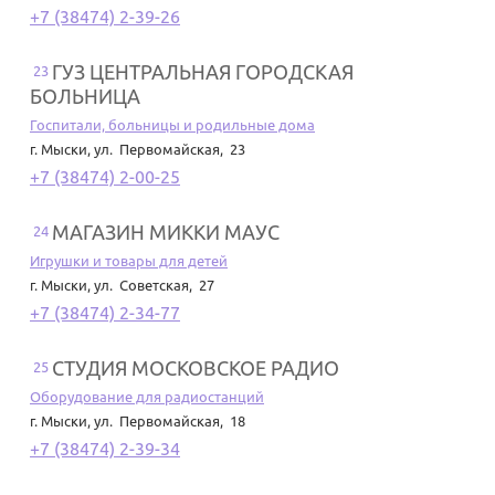
+7 (38474) 2-39-26
ГУЗ ЦЕНТРАЛЬНАЯ ГОРОДСКАЯ
23
БОЛЬНИЦА
Госпитали, больницы и родильные дома
г. Мыски
,
ул. Первомайская, 23
+7 (38474) 2-00-25
МАГАЗИН МИККИ МАУС
24
Игрушки и товары для детей
г. Мыски
,
ул. Советская, 27
+7 (38474) 2-34-77
СТУДИЯ МОСКОВСКОЕ РАДИО
25
Оборудование для радиостанций
г. Мыски
,
ул. Первомайская, 18
+7 (38474) 2-39-34