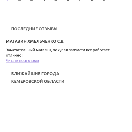
ПОСЛЕДНИЕ ОТЗЫВЫ
МАГАЗИН ХМЕЛЬЧЕНКО С.В.
Замечательный магазин, покупал запчасти все работает
отлично!
Читать весь отзыв
БЛИЖАЙШИЕ ГОРОДА
КЕМЕРОВСКОЙ ОБЛАСТИ