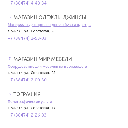
+7 (38474) 4-48-34
МАГАЗИН ОДЕЖДЫ ДЖИНСЫ
6
Материалы для производства обуви и одежды
г. Мыски
,
ул. Советская, 26
+7 (38474) 2-53-03
МАГАЗИН МИР МЕБЕЛИ
7
Оборудование для мебельных производств
г. Мыски
,
ул. Советская, 28
+7 (38474) 2-00-30
ТОГРАФИЯ
8
Полиграфические услуги
г. Мыски
,
ул. Советская, 17
+7 (38474) 2-26-83