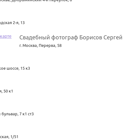
дская 2-я, 13
Свадебный фотограф Борисов Сергей
г. Москва
,
Перерва, 58
ое шоссе, 15 к3
, 50 к1
бульвар, 7 к1 ст3
кая, 1/51