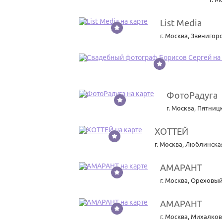
List Media
14
г. Москва
,
Звенигоро
15
ФотоРадуга
16
г. Москва
,
Пятницк
ХОТТЕЙ
17
г. Москва
,
Люблинская
АМАРАНТ
18
г. Москва
,
Ореховый 
АМАРАНТ
19
г. Москва
,
Михалковс