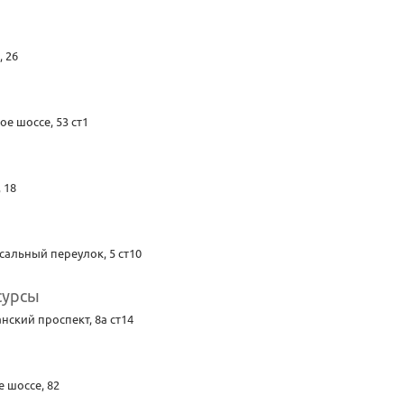
, 26
е шоссе, 53 ст1
 18
альный переулок, 5 ст10
сурсы
нский проспект, 8а ст14
 шоссе, 82