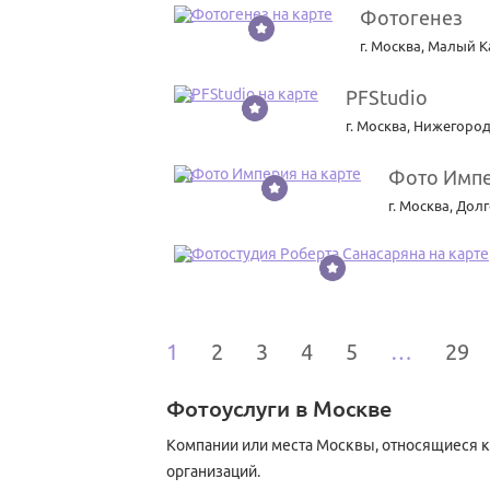
Фотогенез
32
г. Москва
,
Малый Ка
PFStudio
33
г. Москва
,
Нижегородс
Фото Имп
34
г. Москва
,
Долг
35
1
2
3
4
5
…
29
Фотоуслуги в Москве
Компании или места Москвы, относящиеся 
организаций.