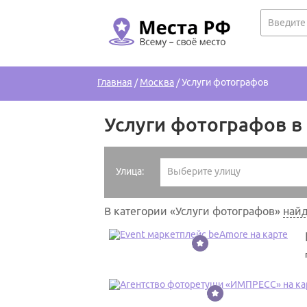
Главная
/
Москва
/
Услуги фотографов
Услуги фотографов в
Улица:
Выберите улицу
В категории «Услуги фотографов»
найд
1
2