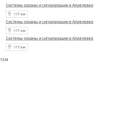
Системы охраны и сигнализации в Апрелевке
117 км
Системы охраны и сигнализации в Апрелевке
117 км
Системы охраны и сигнализации в Апрелевке
117 км
1234