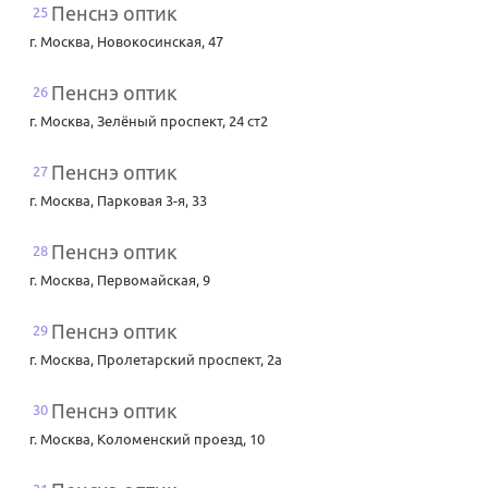
Пенснэ оптик
25
г. Москва
,
Новокосинская, 47
Пенснэ оптик
26
г. Москва
,
Зелёный проспект, 24 ст2
Пенснэ оптик
27
г. Москва
,
Парковая 3-я, 33
Пенснэ оптик
28
г. Москва
,
Первомайская, 9
Пенснэ оптик
29
г. Москва
,
Пролетарский проспект, 2а
Пенснэ оптик
30
г. Москва
,
Коломенский проезд, 10