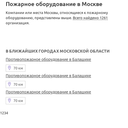
Пожарное оборудование в Москве
Компании или места Москвы, относящиеся к пожарному
оборудованию, представлены выше.
Всего найдено 1261
организация.
В БЛИЖАЙШИХ ГОРОДАХ МОСКОВСКОЙ ОБЛАСТИ
Противопожарное оборудование в Балашихе
70 км
Противопожарное оборудование в Балашихе
70 км
Противопожарное оборудование в Балашихе
70 км
1234