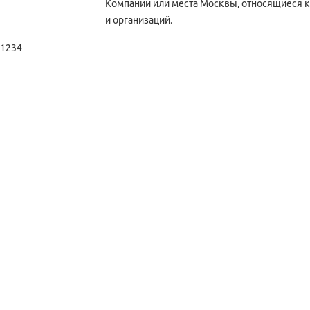
Компании или места Москвы, относящиеся к
и организаций.
1234