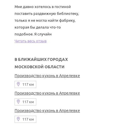
Мне давно хотелось в гостиной
поставить раздвижную библиотеку,
только я не могла найти фабрику,
которая бы делала что-то
подобное. Я случайн
Читать весь отзыв
В БЛИЖАЙШИХ ГОРОДАХ
МОСКОВСКОЙ ОБЛАСТИ
Производство кухонь в Апрелевке
117 км
Производство кухонь в Апрелевке
117 км
Производство кухонь в Апрелевке
117 км