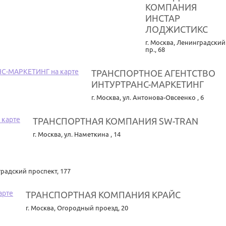
КОМПАНИЯ
ИНСТАР
ЛОДЖИСТИКС
г. Москва
,
Ленинградский
пр., 68
ТРАНСПОРТНОЕ АГЕНТСТВО
ИНТУРТРАНС-МАРКЕТИНГ
г. Москва
,
ул. Антонова-Овсеенко , 6
ТРАНСПОРТНАЯ КОМПАНИЯ SW-TRAN
г. Москва
,
ул. Наметкина , 14
градский проспект, 177
ТРАНСПОРТНАЯ КОМПАНИЯ КРАЙС
г. Москва
,
Огородный проезд, 20