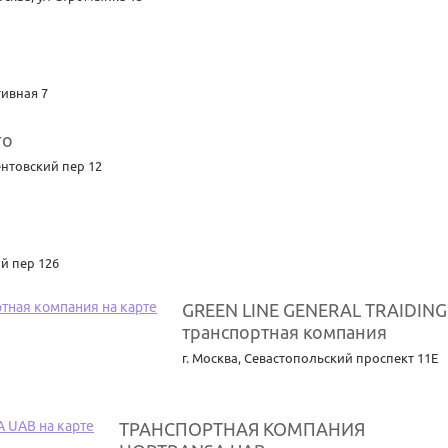
ивная 7
го
нтовский пер 12
й пер 126
GREEN LINE GENERAL TRAIDING 
транспортная компания
г. Москва
,
Севастопольский проспект 11Е
ТРАНСПОРТНАЯ КОМПАНИЯ