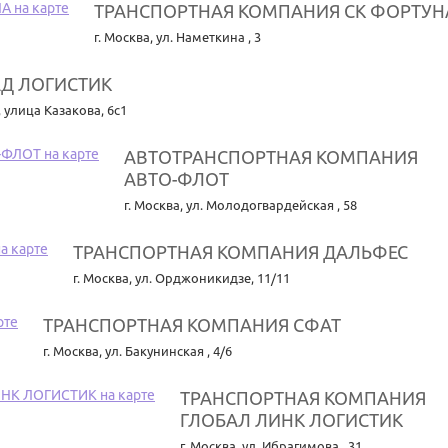
ТРАНСПОРТНАЯ КОМПАНИЯ СК ФОРТУН
г. Москва
,
ул. Наметкина , 3
Д ЛОГИСТИК
,
улица Казакова, 6с1
АВТОТРАНСПОРТНАЯ КОМПАНИЯ
АВТО-ФЛОТ
г. Москва
,
ул. Молодогвардейская , 58
ТРАНСПОРТНАЯ КОМПАНИЯ ДАЛЬФЕС
г. Москва
,
ул. Орджоникидзе, 11/11
ТРАНСПОРТНАЯ КОМПАНИЯ СФАТ
г. Москва
,
ул. Бакунинская , 4/6
ТРАНСПОРТНАЯ КОМПАНИЯ
ГЛОБАЛ ЛИНК ЛОГИСТИК
г. Москва
,
ул. Ибрагимова , 31