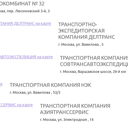
ОКОМБИНАТ № 32
ква
,
пер. Люсиновский 3-й, 3
ТРАНСПОРТНО-
ЭКСПЕДИТОРСКАЯ
КОМПАНИЯ ДЕЛТРАНС
г. Москва
,
ул. Вавилова , 5
ТРАНСПОРТНАЯ КОМПАНИ
СОВТРАНСАВТОЭКСПЕДИЦ
г. Москва
,
Варшавское шоссе, 26-й км
ТРАНСПОРТНАЯ КОМПАНИЯ НЭК
г. Москва
,
ул. Вавилова , 53/3
ТРАНСПОРТНАЯ КОМПАНИЯ
АЗИЯТРАНССЕРВИС
г. Москва
,
ул. Электродная , 14