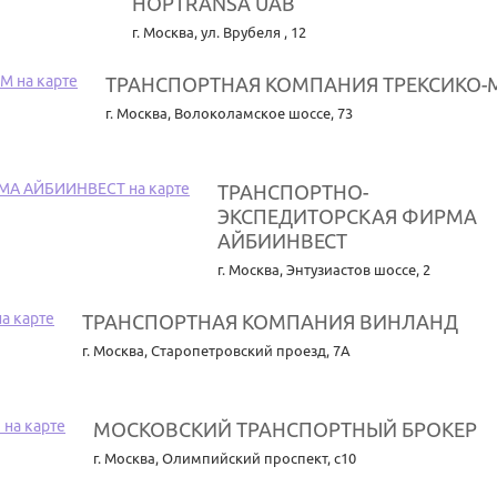
HOPTRANSA UAB
г. Москва
,
ул. Врубеля , 12
ТРАНСПОРТНАЯ КОМПАНИЯ ТРЕКСИКО-
г. Москва
,
Волоколамское шоссе, 73
ТРАНСПОРТНО-
ЭКСПЕДИТОРСКАЯ ФИРМА
АЙБИИНВЕСТ
г. Москва
,
Энтузиастов шоссе, 2
ТРАНСПОРТНАЯ КОМПАНИЯ ВИНЛАНД
г. Москва
,
Старопетровский проезд, 7А
МОСКОВСКИЙ ТРАНСПОРТНЫЙ БРОКЕР
г. Москва
,
Олимпийский проспект, с10