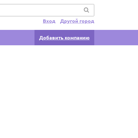
Вход
Другой город
Добавить компанию