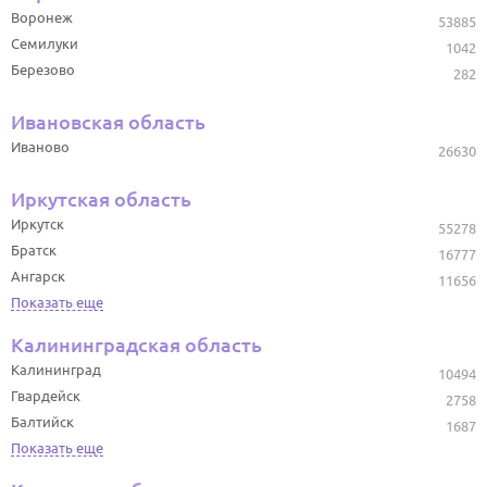
Воронеж
53885
Семилуки
1042
Березово
282
Ивановская область
Иваново
26630
Иркутская область
Иркутск
55278
Братск
16777
Ангарск
11656
Показать еще
Калининградская область
Калининград
10494
Гвардейск
2758
Балтийск
1687
Показать еще