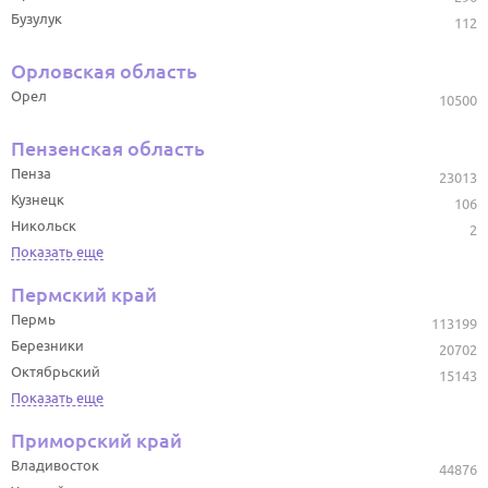
Бузулук
112
Орловская область
Орел
10500
Пензенская область
Пенза
23013
Кузнецк
106
Никольск
2
Показать еще
Пермский край
Пермь
113199
Березники
20702
Октябрьский
15143
Показать еще
Приморский край
Владивосток
44876