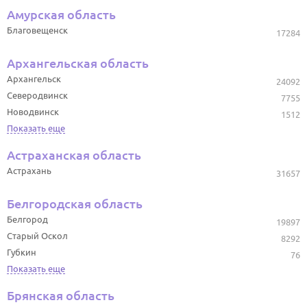
Амурская область
Благовещенск
17284
Архангельская область
Архангельск
24092
Северодвинск
7755
Новодвинск
1512
Показать еще
Астраханская область
Астрахань
31657
Белгородская область
Белгород
19897
Старый Оскол
8292
Губкин
76
Показать еще
Брянская область