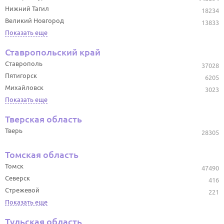
Нижний Тагил
18234
Великий Новгород
13833
Показать еще
Ставропольский край
Ставрополь
37028
Пятигорск
6205
Михайловск
3023
Показать еще
Тверская область
Тверь
28305
Томская область
Томск
47490
Северск
416
Стрежевой
221
Показать еще
Тульская область