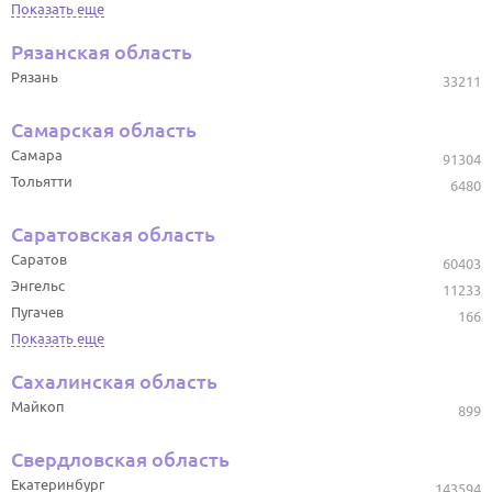
Показать еще
Рязанская область
Рязань
33211
Самарская область
Самара
91304
Тольятти
6480
Саратовская область
Саратов
60403
Энгельс
11233
Пугачев
166
Показать еще
Сахалинская область
Майкоп
899
Свердловская область
Екатеринбург
143594