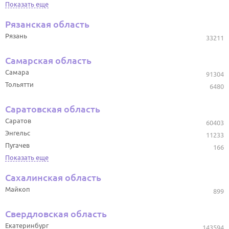
Показать еще
Рязанская область
Рязань
33211
Самарская область
Самара
91304
Тольятти
6480
Саратовская область
Саратов
60403
Энгельс
11233
Пугачев
166
Показать еще
Сахалинская область
Майкоп
899
Свердловская область
Екатеринбург
143594