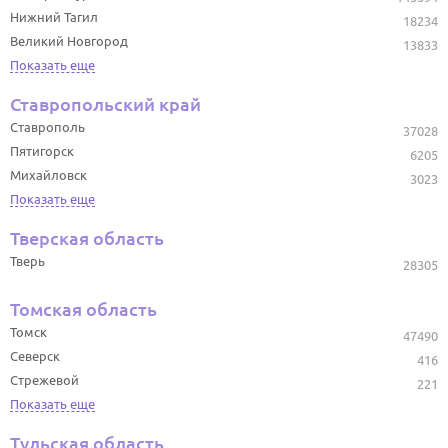
Нижний Тагил
18234
Великий Новгород
13833
Показать еще
Ставропольский край
Ставрополь
37028
Пятигорск
6205
Михайловск
3023
Показать еще
Тверская область
Тверь
28305
Томская область
Томск
47490
Северск
416
Стрежевой
221
Показать еще
Тульская область