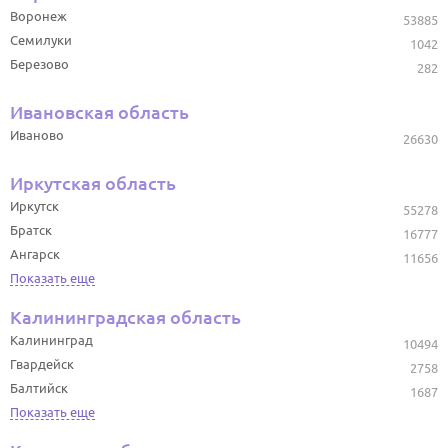
Воронеж
53885
Семилуки
1042
Березово
282
Ивановская область
Иваново
26630
Иркутская область
Иркутск
55278
Братск
16777
Ангарск
11656
Показать еще
Калининградская область
Калининград
10494
Гвардейск
2758
Балтийск
1687
Показать еще