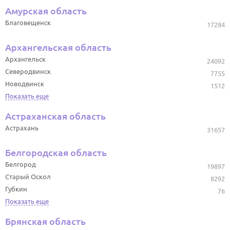
Амурская область
Благовещенск
17284
Архангельская область
Архангельск
24092
Северодвинск
7755
Новодвинск
1512
Показать еще
Астраханская область
Астрахань
31657
Белгородская область
Белгород
19897
Старый Оскол
8292
Губкин
76
Показать еще
Брянская область