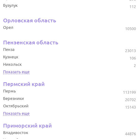
Бузулук
112
Орловская область
Орел
10500
Пензенская область
Пенза
23013
Кузнецк
106
Никольск
2
Показать еще
Пермский край
Пермь
113199
Березники
20702
Октябрьский
15143
Показать еще
Приморский край
Владивосток
44876