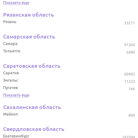
Показать еще
Рязанская область
Рязань
33211
Самарская область
Самара
91304
Тольятти
6480
Саратовская область
Саратов
60403
Энгельс
11233
Пугачев
166
Показать еще
Сахалинская область
Майкоп
899
Свердловская область
Екатеринбург
143594