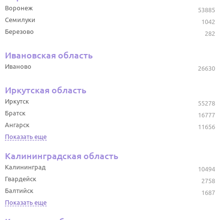
Воронеж
53885
Семилуки
1042
Березово
282
Ивановская область
Иваново
26630
Иркутская область
Иркутск
55278
Братск
16777
Ангарск
11656
Показать еще
Калининградская область
Калининград
10494
Гвардейск
2758
Балтийск
1687
Показать еще