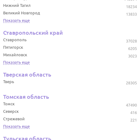
Нижний Тагил
18234
Великий Новгород
13833
Показать еще
Ставропольский край
Ставрополь
37028
Пятигорск
6205
Михайловск
3023
Показать еще
Тверская область
Тверь
28305
Томская область
Томск
47490
Северск
416
Стрежевой
221
Показать еще
Тульская область