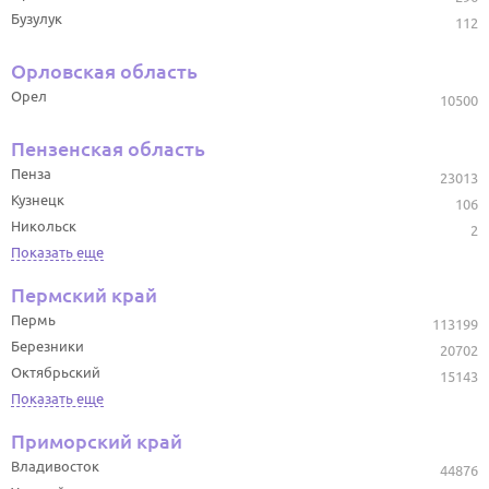
Бузулук
112
Орловская область
Орел
10500
Пензенская область
Пенза
23013
Кузнецк
106
Никольск
2
Показать еще
Пермский край
Пермь
113199
Березники
20702
Октябрьский
15143
Показать еще
Приморский край
Владивосток
44876