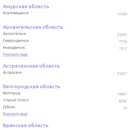
Амурская область
Благовещенск
17284
Архангельская область
Архангельск
24092
Северодвинск
7755
Новодвинск
1512
Показать еще
Астраханская область
Астрахань
31657
Белгородская область
Белгород
19897
Старый Оскол
8292
Губкин
76
Показать еще
Брянская область