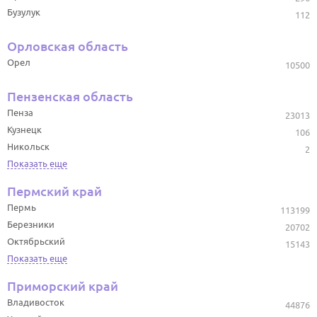
Бузулук
112
Орловская область
Орел
10500
Пензенская область
Пенза
23013
Кузнецк
106
Никольск
2
Показать еще
Пермский край
Пермь
113199
Березники
20702
Октябрьский
15143
Показать еще
Приморский край
Владивосток
44876