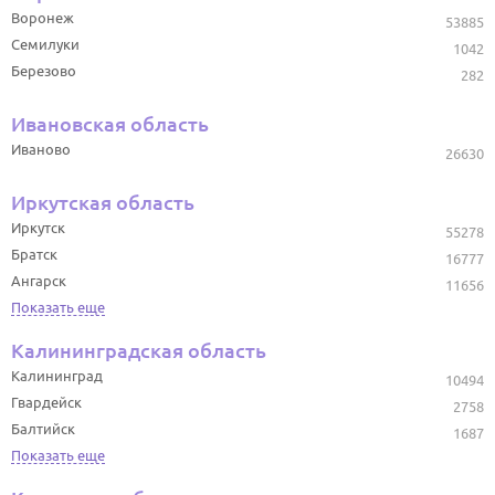
Воронеж
53885
Семилуки
1042
Березово
282
Ивановская область
Иваново
26630
Иркутская область
Иркутск
55278
Братск
16777
Ангарск
11656
Показать еще
Калининградская область
Калининград
10494
Гвардейск
2758
Балтийск
1687
Показать еще