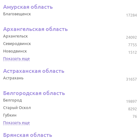
Амурская область
Благовещенск
17284
Архангельская область
Архангельск
24092
Северодвинск
7755
Новодвинск
1512
Показать еще
Астраханская область
Астрахань
31657
Белгородская область
Белгород
19897
Старый Оскол
8292
Губкин
76
Показать еще
Брянская область