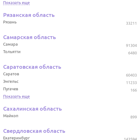
Показать еще
Рязанская область
Рязань
33211
Самарская область
Самара
91304
Тольятти
6480
Саратовская область
Саратов
60403
Энгельс
11233
Пугачев
166
Показать еще
Сахалинская область
Майкоп
899
Свердловская область
Екатеринбург
143594