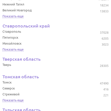
Нижний Тагил
18234
Великий Новгород
13833
Показать еще
Ставропольский край
Ставрополь
37028
Пятигорск
6205
Михайловск
3023
Показать еще
Тверская область
Тверь
28305
Томская область
Томск
47490
Северск
416
Стрежевой
221
Показать еще
Тульская область