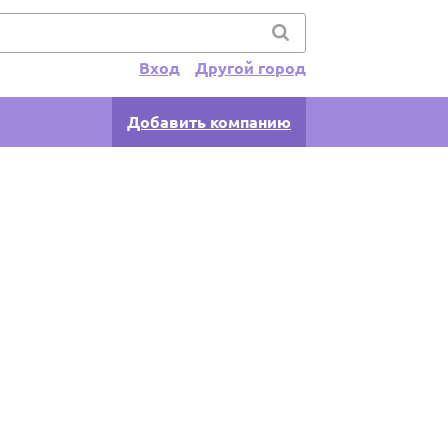
Вход
Другой город
Добавить компанию