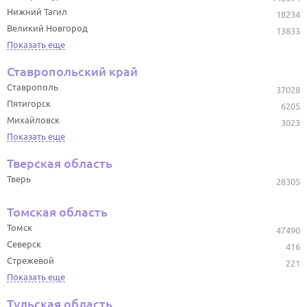
Нижний Тагил
18234
Великий Новгород
13833
Показать еще
Ставропольский край
Ставрополь
37028
Пятигорск
6205
Михайловск
3023
Показать еще
Тверская область
Тверь
28305
Томская область
Томск
47490
Северск
416
Стрежевой
221
Показать еще
Тульская область