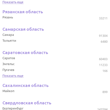
Показать еще
Рязанская область
Рязань
33211
Самарская область
Самара
91304
Тольятти
6480
Саратовская область
Саратов
60403
Энгельс
11233
Пугачев
166
Показать еще
Сахалинская область
Майкоп
899
Свердловская область
Екатеринбург
143594