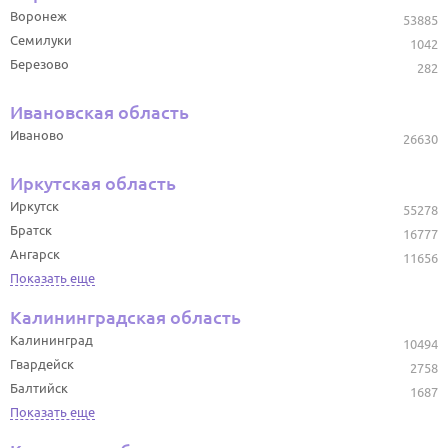
Воронеж
53885
Семилуки
1042
Березово
282
Ивановская область
Иваново
26630
Иркутская область
Иркутск
55278
Братск
16777
Ангарск
11656
Показать еще
Калининградская область
Калининград
10494
Гвардейск
2758
Балтийск
1687
Показать еще