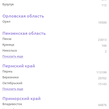
Бузулук
112
Орловская область
Орел
10500
Пензенская область
Пенза
23013
Кузнецк
106
Никольск
2
Показать еще
Пермский край
Пермь
113199
Березники
20702
Октябрьский
15143
Показать еще
Приморский край
Владивосток
44876