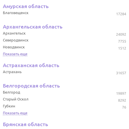
Амурская область
Благовещенск
17284
Архангельская область
Архангельск
24092
Северодвинск
7755
Новодвинск
1512
Показать еще
Астраханская область
Астрахань
31657
Белгородская область
Белгород
19897
Старый Оскол
8292
Губкин
76
Показать еще
Брянская область