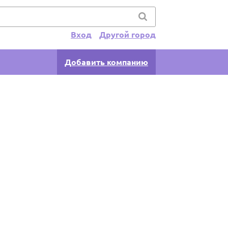
Вход
Другой город
Добавить компанию