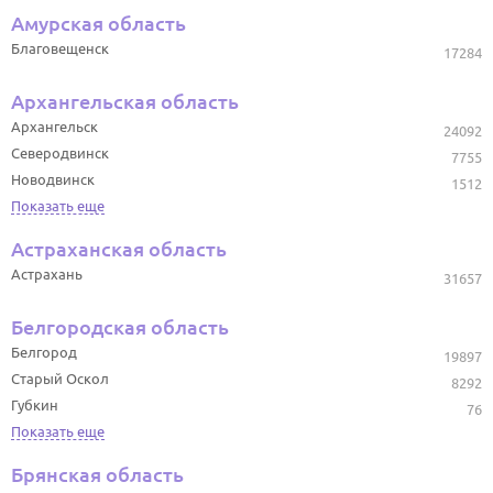
Амурская область
Благовещенск
17284
Архангельская область
Архангельск
24092
Северодвинск
7755
Новодвинск
1512
Показать еще
Астраханская область
Астрахань
31657
Белгородская область
Белгород
19897
Старый Оскол
8292
Губкин
76
Показать еще
Брянская область