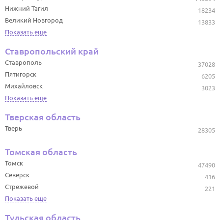
Нижний Тагил
18234
Великий Новгород
13833
Показать еще
Ставропольский край
Ставрополь
37028
Пятигорск
6205
Михайловск
3023
Показать еще
Тверская область
Тверь
28305
Томская область
Томск
47490
Северск
416
Стрежевой
221
Показать еще
Тульская область