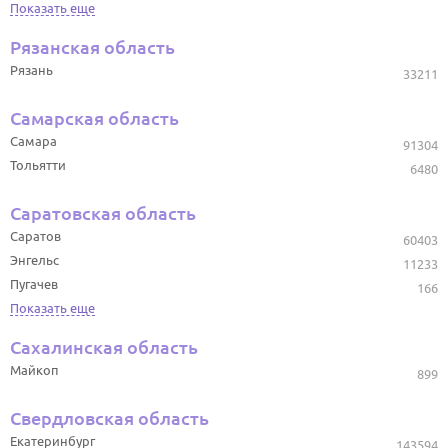
Показать еще
Рязанская область
Рязань
33211
Самарская область
Самара
91304
Тольятти
6480
Саратовская область
Саратов
60403
Энгельс
11233
Пугачев
166
Показать еще
Сахалинская область
Майкоп
899
Свердловская область
Екатеринбург
143594