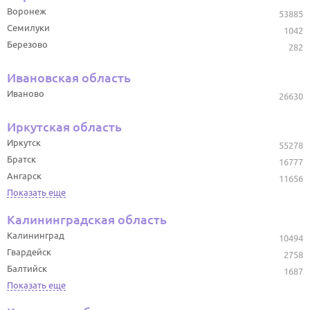
Воронеж
53885
Семилуки
1042
Березово
282
Ивановская область
Иваново
26630
Иркутская область
Иркутск
55278
Братск
16777
Ангарск
11656
Показать еще
Калининградская область
Калининград
10494
Гвардейск
2758
Балтийск
1687
Показать еще