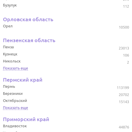
Бузулук
112
Орловская область
Орел
10500
Пензенская область
Пенза
23013
Кузнецк
106
Никольск
2
Показать еще
Пермский край
Пермь
113199
Березники
20702
Октябрьский
15143
Показать еще
Приморский край
Владивосток
44876