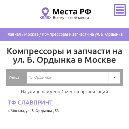
Главная
/
Москва
/
Компрессоры и запчасти на ул. Б. Ордынка
Компрессоры и запчасти на
ул. Б. Ордынка в Москве
Улица:
Б. Ордынка
На улице найдено 1 мест и организаций
ТФ СЛАВПРИНТ
г. Москва
,
ул. Б. Ордынка , 53