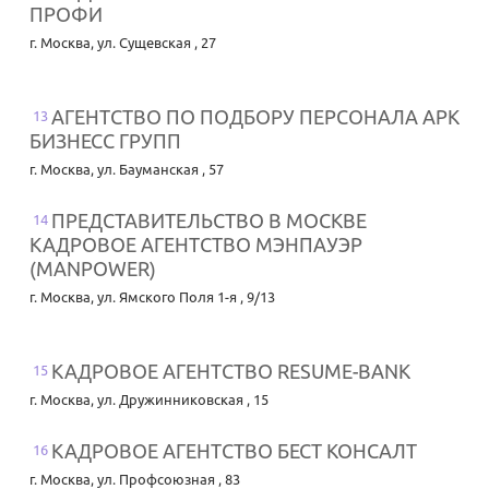
ПРОФИ
г. Москва
,
ул. Сущевская , 27
АГЕНТСТВО ПО ПОДБОРУ ПЕРСОНАЛА АРК
13
БИЗНЕСС ГРУПП
г. Москва
,
ул. Бауманская , 57
ПРЕДСТАВИТЕЛЬСТВО В МОСКВЕ
14
КАДРОВОЕ АГЕНТСТВО МЭНПАУЭР
(MANPOWER)
г. Москва
,
ул. Ямского Поля 1-я , 9/13
КАДРОВОЕ АГЕНТСТВО RESUME-BANK
15
г. Москва
,
ул. Дружинниковская , 15
КАДРОВОЕ АГЕНТСТВО БЕСТ КОНСАЛТ
16
г. Москва
,
ул. Профсоюзная , 83