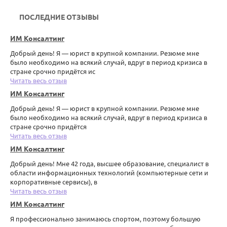
ПОСЛЕДНИЕ ОТЗЫВЫ
ИМ Консалтинг
Добрый день! Я — юрист в крупной компании. Резюме мне
было необходимо на всякий случай, вдруг в период кризиса в
стране срочно придётся ис
Читать весь отзыв
ИМ Консалтинг
Добрый день! Я — юрист в крупной компании. Резюме мне
было необходимо на всякий случай, вдруг в период кризиса в
стране срочно придётся
Читать весь отзыв
ИМ Консалтинг
Добрый день! Мне 42 года, высшее образование, специалист в
области информационных технологий (компьютерные сети и
корпоративные сервисы), в
Читать весь отзыв
ИМ Консалтинг
Я профессионально занимаюсь спортом, поэтому большую