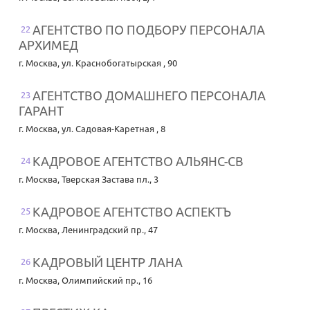
АГЕНТСТВО ПО ПОДБОРУ ПЕРСОНАЛА
22
АРХИМЕД
г. Москва
,
ул. Краснобогатырская , 90
АГЕНТСТВО ДОМАШНЕГО ПЕРСОНАЛА
23
ГАРАНТ
г. Москва
,
ул. Садовая-Каретная , 8
КАДРОВОЕ АГЕНТСТВО АЛЬЯНС-СВ
24
г. Москва
,
Тверская Застава пл., 3
КАДРОВОЕ АГЕНТСТВО АСПЕКТЪ
25
г. Москва
,
Ленинградский пр., 47
КАДРОВЫЙ ЦЕНТР ЛАНА
26
г. Москва
,
Олимпийский пр., 16