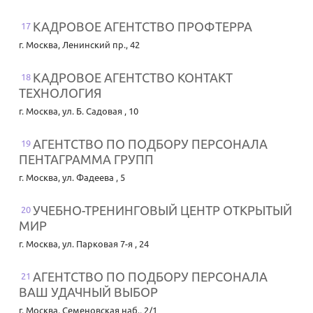
КАДРОВОЕ АГЕНТСТВО ПРОФТЕРРА
17
г. Москва
,
Ленинский пр., 42
КАДРОВОЕ АГЕНТСТВО КОНТАКТ
18
ТЕХНОЛОГИЯ
г. Москва
,
ул. Б. Садовая , 10
АГЕНТСТВО ПО ПОДБОРУ ПЕРСОНАЛА
19
ПЕНТАГРАММА ГРУПП
г. Москва
,
ул. Фадеева , 5
УЧЕБНО-ТРЕНИНГОВЫЙ ЦЕНТР ОТКРЫТЫЙ
20
МИР
г. Москва
,
ул. Парковая 7-я , 24
АГЕНТСТВО ПО ПОДБОРУ ПЕРСОНАЛА
21
ВАШ УДАЧНЫЙ ВЫБОР
г. Москва
,
Семеновская наб., 2/1